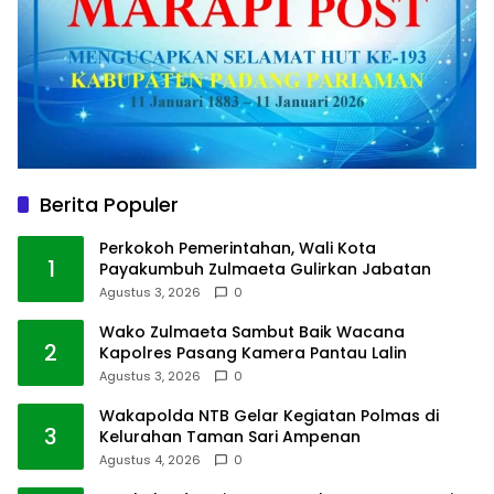
Berita Populer
Perkokoh Pemerintahan, Wali Kota
1
Payakumbuh Zulmaeta Gulirkan Jabatan
Agustus 3, 2026
0
Wako Zulmaeta Sambut Baik Wacana
2
Kapolres Pasang Kamera Pantau Lalin
Agustus 3, 2026
0
Wakapolda NTB Gelar Kegiatan Polmas di
3
Kelurahan Taman Sari Ampenan
Agustus 4, 2026
0