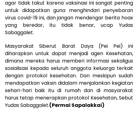
agar tidak takut karena vaksinasi ini sangat penting
untuk didapatkan guna menghindari penyebaran
virus covid-19 ini, dan jangan mendengar berita hoax
yang beredar, itu tidak benar, ucap Yudas
Sabaggalet.
Masyarakat Siberut Barat Daya (Pei Pei) ini
diharapkan untuk dapat menjadi agen Kesehatan,
dimana mereka harus memberi informasi sekaligus
sosialisasi kepada seluruh anggota keluarga terkait
dengan protokol kesehatan. Dan meskipun sudah
mendapatkan vaksin didalam menjalankan kegiatan
sehari-hari baik itu di rumah dan di masyarakat
harus tetap menerapkan protokol Kesehatan, Sebut
Yudas Sabaggalet.
(Permai Sapalakkai)