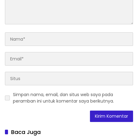
Simpan nama, email, dan situs web saya pada
peramban ini untuk komentar saya berikutnya.
Baca Juga