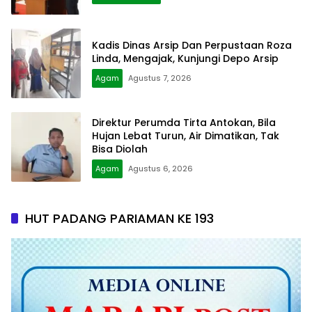
Kadis Dinas Arsip Dan Perpustaan Roza
Linda, Mengajak, Kunjungi Depo Arsip
Agam
Agustus 7, 2026
Direktur Perumda Tirta Antokan, Bila
Hujan Lebat Turun, Air Dimatikan, Tak
Bisa Diolah
Agam
Agustus 6, 2026
HUT PADANG PARIAMAN KE 193