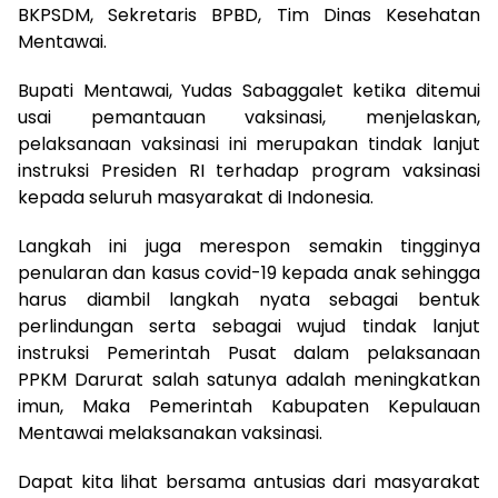
BKPSDM, Sekretaris BPBD, Tim Dinas Kesehatan
Mentawai.
Bupati Mentawai, Yudas Sabaggalet ketika ditemui
usai pemantauan vaksinasi, menjelaskan,
pelaksanaan vaksinasi ini merupakan tindak lanjut
instruksi Presiden RI terhadap program vaksinasi
kepada seluruh masyarakat di Indonesia.
Langkah ini juga merespon semakin tingginya
penularan dan kasus covid-19 kepada anak sehingga
harus diambil langkah nyata sebagai bentuk
perlindungan serta sebagai wujud tindak lanjut
instruksi Pemerintah Pusat dalam pelaksanaan
PPKM Darurat salah satunya adalah meningkatkan
imun, Maka Pemerintah Kabupaten Kepulauan
Mentawai melaksanakan vaksinasi.
Dapat kita lihat bersama antusias dari masyarakat