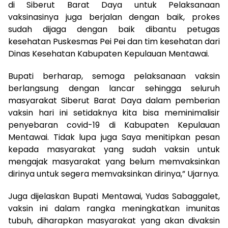
di Siberut Barat Daya untuk Pelaksanaan
vaksinasinya juga berjalan dengan baik, prokes
sudah dijaga dengan baik dibantu petugas
kesehatan Puskesmas Pei Pei dan tim kesehatan dari
Dinas Kesehatan Kabupaten Kepulauan Mentawai.
Bupati berharap, semoga pelaksanaan vaksin
berlangsung dengan lancar sehingga seluruh
masyarakat Siberut Barat Daya dalam pemberian
vaksin hari ini setidaknya kita bisa meminimalisir
penyebaran covid-19 di Kabupaten Kepulauan
Mentawai. Tidak lupa juga Saya menitipkan pesan
kepada masyarakat yang sudah vaksin untuk
mengajak masyarakat yang belum memvaksinkan
dirinya untuk segera memvaksinkan dirinya,” Ujarnya.
Juga dijelaskan Bupati Mentawai, Yudas Sabaggalet,
vaksin ini dalam rangka meningkatkan imunitas
tubuh, diharapkan masyarakat yang akan divaksin