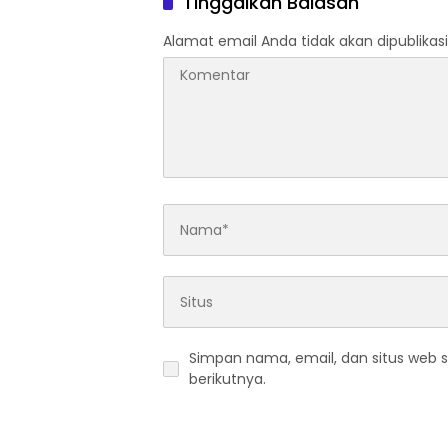
Tinggalkan Balasan
Alamat email Anda tidak akan dipublikasi
Simpan nama, email, dan situs web 
berikutnya.