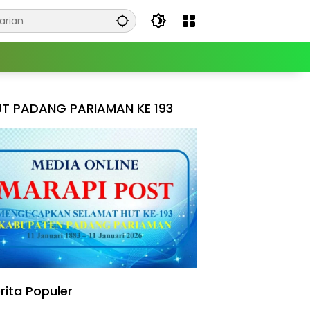
T PADANG PARIAMAN KE 193
rita Populer