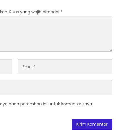
kan.
Ruas yang wajib ditandai
*
saya pada peramban ini untuk komentar saya