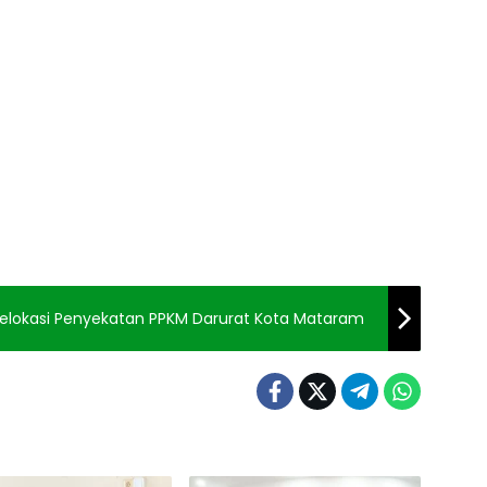
elokasi Penyekatan PPKM Darurat Kota Mataram