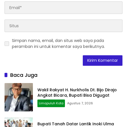
Simpan nama, email, dan situs web saya pada
peramban ini untuk komentar saya berikutnya.
Baca Juga
Wakil Rakyat H. Nurkholis Dt. Bijo Dirajo
Angkat Bicara, Bupati Bisa Digugat
Limapuluh Kota
Agustus 7, 2026
Bupati Tanah Datar Lantik Inoki Ulma