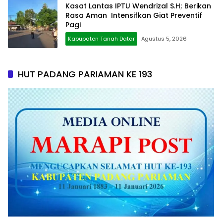
Kasat Lantas IPTU Wendrizal S.H; Berikan
Rasa Aman Intensifkan Giat Preventif
Pagi
Kabupaten Tanah Datar
Agustus 5, 2026
HUT PADANG PARIAMAN KE 193