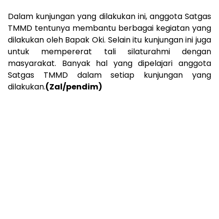
Dalam kunjungan yang dilakukan ini, anggota Satgas
TMMD tentunya membantu berbagai kegiatan yang
dilakukan oleh Bapak Oki. Selain itu kunjungan ini juga
untuk mempererat tali silaturahmi dengan
masyarakat. Banyak hal yang dipelajari anggota
Satgas TMMD dalam setiap kunjungan yang
dilakukan.
(Zal/pendim)