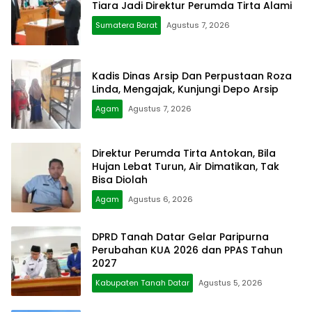
Tiara Jadi Direktur Perumda Tirta Alami
Sumatera Barat
Agustus 7, 2026
Kadis Dinas Arsip Dan Perpustaan Roza
Linda, Mengajak, Kunjungi Depo Arsip
Agam
Agustus 7, 2026
Direktur Perumda Tirta Antokan, Bila
Hujan Lebat Turun, Air Dimatikan, Tak
Bisa Diolah
Agam
Agustus 6, 2026
DPRD Tanah Datar Gelar Paripurna
Perubahan KUA 2026 dan PPAS Tahun
2027
Kabupaten Tanah Datar
Agustus 5, 2026