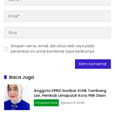
Simpan nama, email, dan situs web saya pada
peramban ini untuk komentar saya berikutnya.
Baca Juga
Anggota DPRD Sumbar Kritik Tambang
Liar, Pemkab Limapuluh Kota Pilih Diam
Limapuluh Kota
Agustus 8, 2026