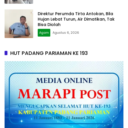
Direktur Perumda Tirta Antokan, Bila
Hujan Lebat Turun, Air Dimatikan, Tak
Bisa Diolah
Agam
Agustus 6, 2026
HUT PADANG PARIAMAN KE 193