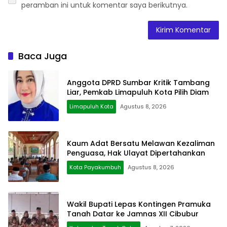
peramban ini untuk komentar saya berikutnya.
Baca Juga
Anggota DPRD Sumbar Kritik Tambang
Liar, Pemkab Limapuluh Kota Pilih Diam
Limapuluh Kota
Agustus 8, 2026
Kaum Adat Bersatu Melawan Kezaliman
Penguasa, Hak Ulayat Dipertahankan
Kota Payakumbuh
Agustus 8, 2026
Wakil Bupati Lepas Kontingen Pramuka
Tanah Datar ke Jamnas XII Cibubur