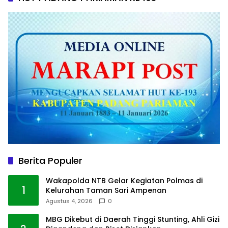
Berita Populer
Wakapolda NTB Gelar Kegiatan Polmas di
1
Kelurahan Taman Sari Ampenan
Agustus 4, 2026
0
MBG Dikebut di Daerah Tinggi Stunting, Ahli Gizi