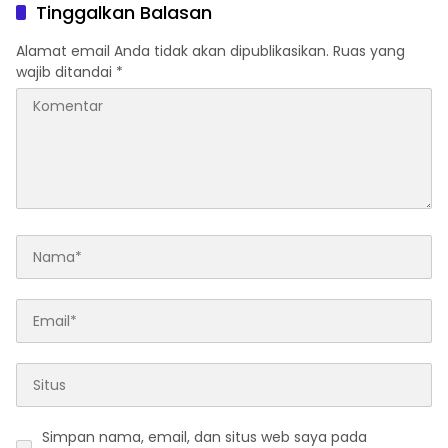
Tinggalkan Balasan
Alamat email Anda tidak akan dipublikasikan.
Ruas yang
wajib ditandai
*
Simpan nama, email, dan situs web saya pada