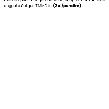
anggota Satgas TMMD ini.
(Zal/pendim)