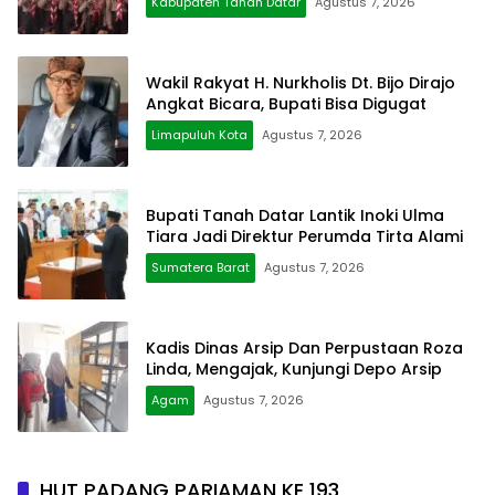
Kabupaten Tanah Datar
Agustus 7, 2026
Wakil Rakyat H. Nurkholis Dt. Bijo Dirajo
Angkat Bicara, Bupati Bisa Digugat
Limapuluh Kota
Agustus 7, 2026
Bupati Tanah Datar Lantik Inoki Ulma
Tiara Jadi Direktur Perumda Tirta Alami
Sumatera Barat
Agustus 7, 2026
Kadis Dinas Arsip Dan Perpustaan Roza
Linda, Mengajak, Kunjungi Depo Arsip
Agam
Agustus 7, 2026
HUT PADANG PARIAMAN KE 193