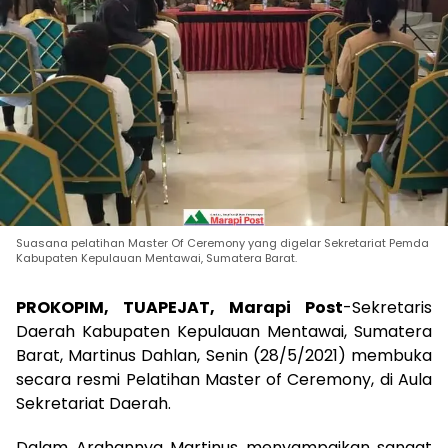
Suasana pelatihan Master Of Ceremony yang digelar Sekretariat Pemda
Kabupaten Kepulauan Mentawai, Sumatera Barat.
PROKOPIM, TUAPEJAT, Marapi Post
-Sekretaris
Daerah Kabupaten Kepulauan Mentawai, Sumatera
Barat, Martinus Dahlan, Senin (28/5/2021) membuka
secara resmi Pelatihan Master of Ceremony, di Aula
Sekretariat Daerah.
Dalam Arahannya Martinus menyampaikan sangat