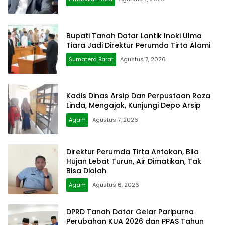
Bupati Tanah Datar Lantik Inoki Ulma
Tiara Jadi Direktur Perumda Tirta Alami
Sumatera Barat
Agustus 7, 2026
Kadis Dinas Arsip Dan Perpustaan Roza
Linda, Mengajak, Kunjungi Depo Arsip
Agam
Agustus 7, 2026
Direktur Perumda Tirta Antokan, Bila
Hujan Lebat Turun, Air Dimatikan, Tak
Bisa Diolah
Agam
Agustus 6, 2026
DPRD Tanah Datar Gelar Paripurna
Perubahan KUA 2026 dan PPAS Tahun