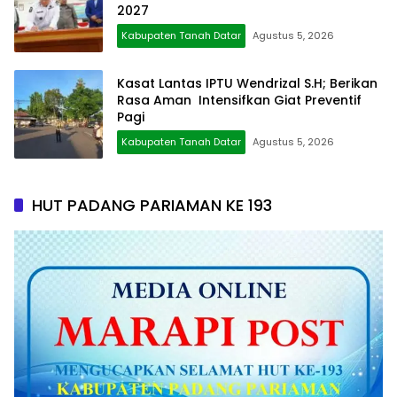
2027
Kabupaten Tanah Datar
Agustus 5, 2026
Kasat Lantas IPTU Wendrizal S.H; Berikan
Rasa Aman Intensifkan Giat Preventif
Pagi
Kabupaten Tanah Datar
Agustus 5, 2026
HUT PADANG PARIAMAN KE 193