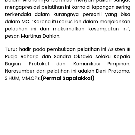
mengapresiasi pelatihan ini karna di lapangan sering
terkendala dalam kurangnya personil yang bisa
dalam MC. “Karena itu serius lah dalam menjalankan
pelatihan ini dan maksimalkan kesempatan ini”,
pesan Martinus Dahlan.
Turut hadir pada pembukaan pelatihan ini Asisten III
Pudjo Raharjo dan Sandra Oktavia selaku Kepala
Bagian Protokol dan Komunikasi Pimpinan.
Narasumber dari pelatihan ini adalah Deni Pratama,
S.HUM, MM.CPs.
(Permai Sapalakkai)