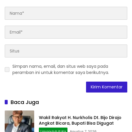
Simpan nama, email, dan situs web saya pada
peramban ini untuk komentar saya berikutnya.
Baca Juga
Wakil Rakyat H. Nurkholis Dt. Bijo Dirajo
Angkat Bicara, Bupati Bisa Digugat
Limapuluh Kota
Agustus 7, 2026