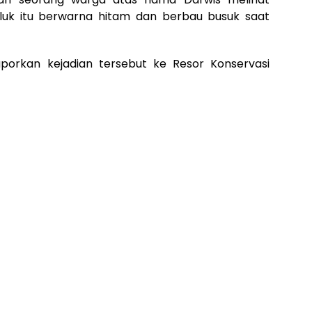
hluk itu berwarna hitam dan berbau busuk saat
aporkan kejadian tersebut ke Resor Konservasi