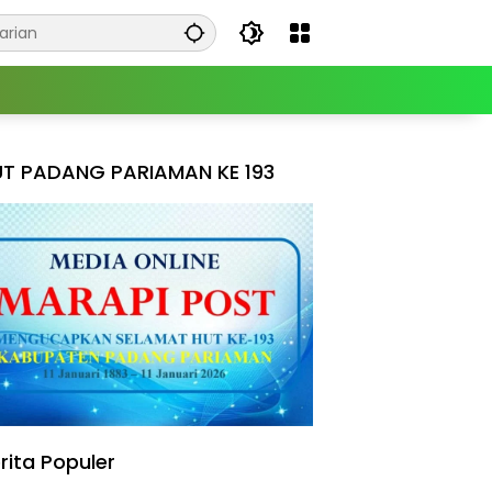
T PADANG PARIAMAN KE 193
rita Populer