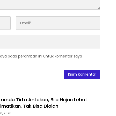
saya pada peramban ini untuk komentar saya
rumda Tirta Antokan, Bila Hujan Lebat
Dimatikan, Tak Bisa Diolah
 6, 2026