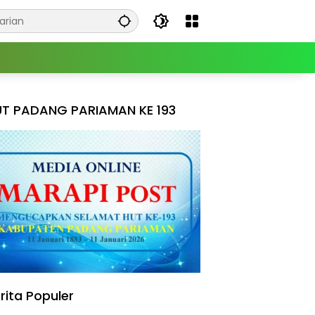
T PADANG PARIAMAN KE 193
rita Populer