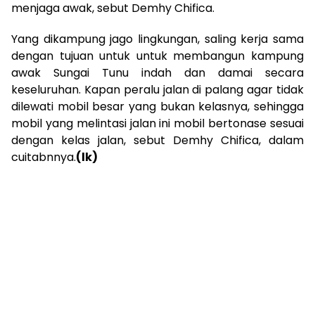
menjaga awak, sebut Demhy Chifica.
Yang dikampung jago lingkungan, saling kerja sama
dengan tujuan untuk untuk membangun kampung
awak Sungai Tunu indah dan damai secara
keseluruhan. Kapan peralu jalan di palang agar tidak
dilewati mobil besar yang bukan kelasnya, sehingga
mobil yang melintasi jalan ini mobil bertonase sesuai
dengan kelas jalan, sebut Demhy Chifica, dalam
cuitabnnya.
(lk)