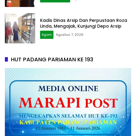
Kadis Dinas Arsip Dan Perpustaan Roza
Linda, Mengajak, Kunjungi Depo Arsip
Agam
Agustus 7, 2026
HUT PADANG PARIAMAN KE 193