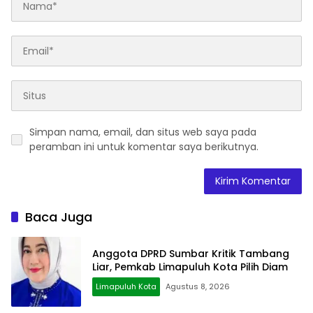
Simpan nama, email, dan situs web saya pada
peramban ini untuk komentar saya berikutnya.
Baca Juga
Anggota DPRD Sumbar Kritik Tambang
Liar, Pemkab Limapuluh Kota Pilih Diam
Limapuluh Kota
Agustus 8, 2026