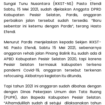
Sungai Tunu Nusantara (IKKST-NS) Pasto Efendi
Sabtu, 15 Mei 2021, sudah dijelaskan Anggota DPRD
Kabupaten Pesisir Selatan, Pardis, anggaran
perbaikan jalan tersebut sudah tersedia. “Baru
sebentar ini ketemu dengan Pardis”, terang Hasto
Efendi.
Menurut Pardis menjelaskan kepada Sekjen IKKST-
NS Pasto Efendi, Sabtu 15 Mei 2021, sebenarnya
anggaran rehab jalan Pinang Balirik itu, sudah ada di
APBD Kabupaten Pesisir Selatan 2020, tapi karena
Pesisir Selatan termasuk kabupaten terkena
pandemi Covid-19, anggaran tersebut terkenan
refocusing. Akibatnya kegiatan itu ditunda,
Tapi tahun 2021 ini anggaran sudah dibahas dengan
dengan Dinas Pekerjaan Umum dan Tata Ruang
(PUPR), dan Bapeda Kabupaten Pesisir Selatan.
“Alhamdulillah sudah di setujui dilaksanakan tahun