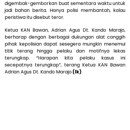
digembak-gemborkan buat sementara waktu untuk
jadi bahan berita. Hanya polisi membantah, kalau
peristiwa itu disebut teror.
Ketua KAN Bawan, Adrian Agus Dt. Kando Marajo,
berharap dengan berbagai dukungan alat canggih
pihak kepolisian dapat sesegera mungkin menemui
titik terang hingga pelaku dan motifnya lekas
terungkap. “Harapan kita pelaku kasus ini
secepatnya terungkap”, terang Ketua KAN Bawan
Adrian Agus Dt. Kando Marajo.
(lk)