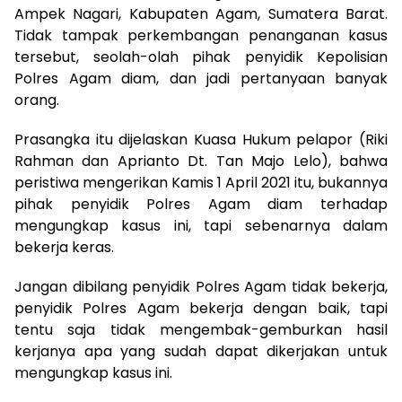
Ampek Nagari, Kabupaten Agam, Sumatera Barat.
Tidak tampak perkembangan penanganan kasus
tersebut, seolah-olah pihak penyidik Kepolisian
Polres Agam diam, dan jadi pertanyaan banyak
orang.
Prasangka itu dijelaskan Kuasa Hukum pelapor (Riki
Rahman dan Aprianto Dt. Tan Majo Lelo), bahwa
peristiwa mengerikan Kamis 1 April 2021 itu, bukannya
pihak penyidik Polres Agam diam terhadap
mengungkap kasus ini, tapi sebenarnya dalam
bekerja keras.
Jangan dibilang penyidik Polres Agam tidak bekerja,
penyidik Polres Agam bekerja dengan baik, tapi
tentu saja tidak mengembak-gemburkan hasil
kerjanya apa yang sudah dapat dikerjakan untuk
mengungkap kasus ini.