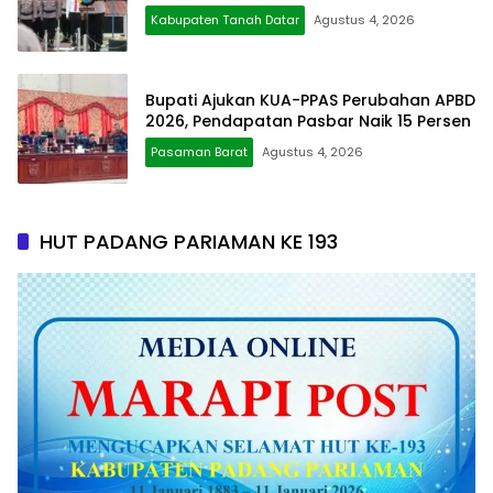
Kabupaten Tanah Datar
Agustus 4, 2026
Bupati Ajukan KUA-PPAS Perubahan APBD
2026, Pendapatan Pasbar Naik 15 Persen
Pasaman Barat
Agustus 4, 2026
HUT PADANG PARIAMAN KE 193