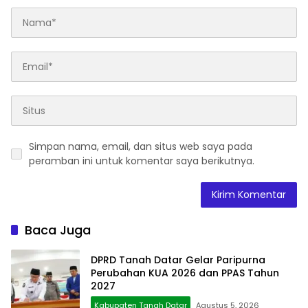
Simpan nama, email, dan situs web saya pada
peramban ini untuk komentar saya berikutnya.
Baca Juga
DPRD Tanah Datar Gelar Paripurna
Perubahan KUA 2026 dan PPAS Tahun
2027
Kabupaten Tanah Datar
Agustus 5, 2026