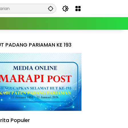
T PADANG PARIAMAN KE 193
rita Populer