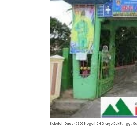
Sekolah Dasar (SD) Negeri 04 Birugo Bukittinggi, S