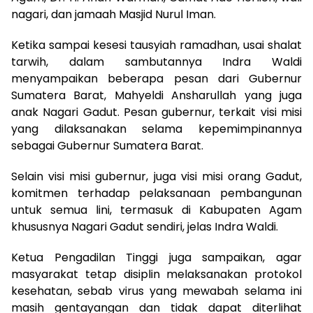
nagari, dan jamaah Masjid Nurul Iman.
Ketika sampai kesesi tausyiah ramadhan, usai shalat
tarwih, dalam sambutannya Indra Waldi
menyampaikan beberapa pesan dari Gubernur
Sumatera Barat, Mahyeldi Ansharullah yang juga
anak Nagari Gadut. Pesan gubernur, terkait visi misi
yang dilaksanakan selama kepemimpinannya
sebagai Gubernur Sumatera Barat.
Selain visi misi gubernur, juga visi misi orang Gadut,
komitmen terhadap pelaksanaan pembangunan
untuk semua lini, termasuk di Kabupaten Agam
khususnya Nagari Gadut sendiri, jelas Indra Waldi.
Ketua Pengadilan Tinggi juga sampaikan, agar
masyarakat tetap disiplin melaksanakan protokol
kesehatan, sebab virus yang mewabah selama ini
masih gentayangan dan tidak dapat diterlihat