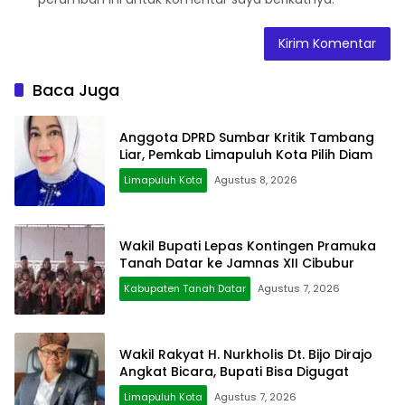
Baca Juga
Anggota DPRD Sumbar Kritik Tambang
Liar, Pemkab Limapuluh Kota Pilih Diam
Limapuluh Kota
Agustus 8, 2026
Wakil Bupati Lepas Kontingen Pramuka
Tanah Datar ke Jamnas XII Cibubur
Kabupaten Tanah Datar
Agustus 7, 2026
Wakil Rakyat H. Nurkholis Dt. Bijo Dirajo
Angkat Bicara, Bupati Bisa Digugat
Limapuluh Kota
Agustus 7, 2026