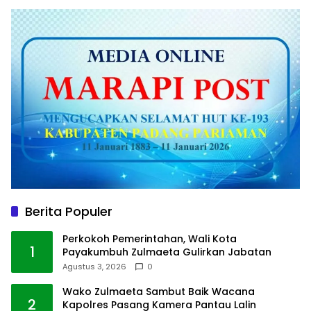
Berita Populer
Perkokoh Pemerintahan, Wali Kota
1
Payakumbuh Zulmaeta Gulirkan Jabatan
Agustus 3, 2026
0
Wako Zulmaeta Sambut Baik Wacana
2
Kapolres Pasang Kamera Pantau Lalin