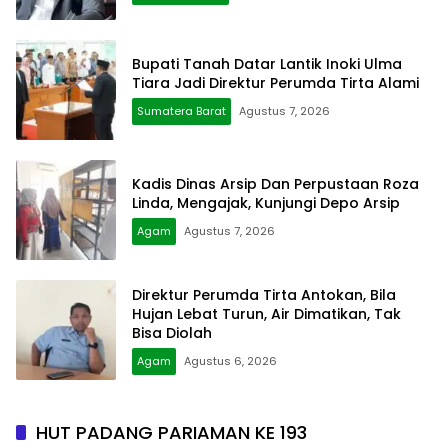
Bupati Tanah Datar Lantik Inoki Ulma
Tiara Jadi Direktur Perumda Tirta Alami
Sumatera Barat
Agustus 7, 2026
Kadis Dinas Arsip Dan Perpustaan Roza
Linda, Mengajak, Kunjungi Depo Arsip
Agam
Agustus 7, 2026
Direktur Perumda Tirta Antokan, Bila
Hujan Lebat Turun, Air Dimatikan, Tak
Bisa Diolah
Agam
Agustus 6, 2026
HUT PADANG PARIAMAN KE 193