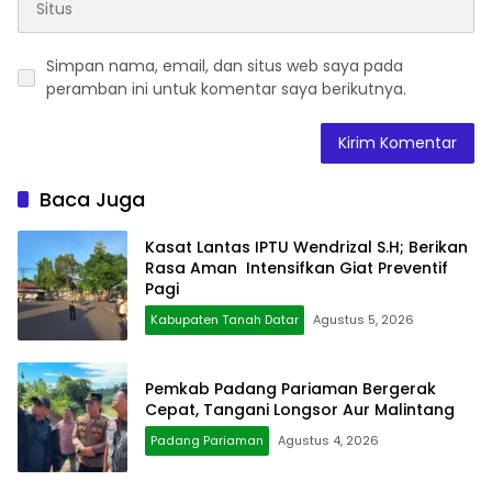
Simpan nama, email, dan situs web saya pada
peramban ini untuk komentar saya berikutnya.
Baca Juga
Kasat Lantas IPTU Wendrizal S.H; Berikan
Rasa Aman Intensifkan Giat Preventif
Pagi
Kabupaten Tanah Datar
Agustus 5, 2026
Pemkab Padang Pariaman Bergerak
Cepat, Tangani Longsor Aur Malintang
Padang Pariaman
Agustus 4, 2026