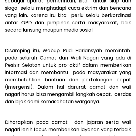
Sebagai aparat pemerintah, kita untuk siap dan
siaga selalu menghadapi cuca ektrim dan bencana
yang lain. Karena itu kita perlu selalu berkordinasi
antar OPD dan pimpinan serta masyarakat, baik
secara lansung maupun media sosial.
Disamping itu, Wabup Rudi Hariansyah memintah
pada seluruh Camat dan Wali Nagari yang ada di
Pesisir Selatan untuk pro-aktif dalam memberikan
informasi dan membantu pada masyarakat yang
membutuhkan bantuan dan pertolongan cepat
(imergensi). Dalam hal darurat camat dan wali
nagari harus bisa mengambil langkah cepat, cerdas
dan bijak demi kemasahatan warganya.
Diharapkan pada camat dan jajaran serta wali
nagari lenih focus memberikan layanan yang terbaik