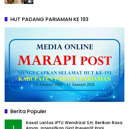
HUT PADANG PARIAMAN KE 193
Berita Populer
Kasat Lantas IPTU Wendrizal S.H; Berikan Rasa
1
Aman Intensifkan Giat Preventif Pagi