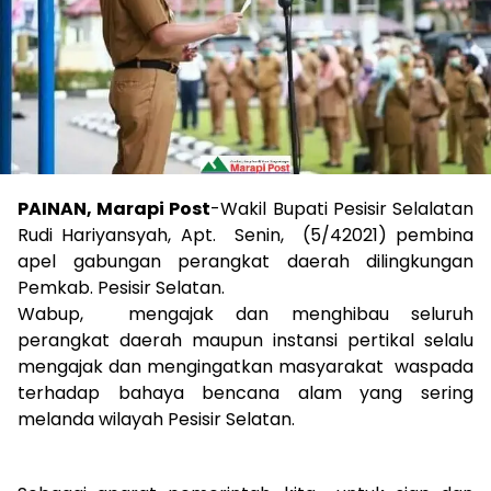
PAINAN, Marapi Post
-Wakil Bupati Pesisir Selalatan
Rudi Hariyansyah, Apt. Senin, (5/42021) pembina
apel gabungan perangkat daerah dilingkungan
Pemkab. Pesisir Selatan.
Wabup, mengajak dan menghibau seluruh
perangkat daerah maupun instansi pertikal selalu
mengajak dan mengingatkan masyarakat waspada
terhadap bahaya bencana alam yang sering
melanda wilayah Pesisir Selatan.