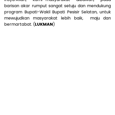
barisan akar rumput sangat setuju dan mendukung
program Bupati-Wakil Bupati Pesisir Selatan, untuk
mewujudkan masyarakat lebih baik, maju dan
bermartabat. (
LUKMAN
)