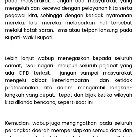
pada masyarakat. Jngan ada masyarakat yang
mengeluh dan kecewa dengan pelayanan kita serta
pegawai kita, sehingga dengan ketidak nyamanan
mereka, lalu mereka melaporkan hal tersebut
melalui kotak saran, sms atau telpon lansung pada
Bupati-Wakil Bupati.
Lebih lanjut wabup menegaskan kepada seluruh
camat, wali nagari maupun seluruh pejabat yang
ada OPD terkait, jangan sampai masyarakat
mengelu akibat keterlambatan dan ketidak
profesionalan kita dalam mengambil langkah-
langkah yang cepat, tepat dan bijak ketika wilayah
kita dilanda bencana, seperti saat ini.
Kemudian, wabup juga mengingatkan pada seluruh
perangkat daerah mempersiapkan semua data dan