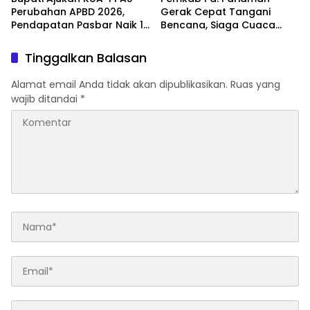
Perubahan APBD 2026,
Gerak Cepat Tangani
Pendapatan Pasbar Naik 15
Bencana, Siaga Cuaca
Persen
Ekstrem
Tinggalkan Balasan
Alamat email Anda tidak akan dipublikasikan.
Ruas yang
wajib ditandai
*