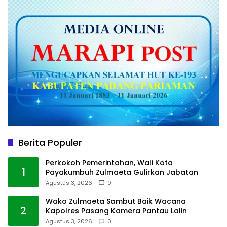
Berita Populer
Perkokoh Pemerintahan, Wali Kota
1
Payakumbuh Zulmaeta Gulirkan Jabatan
Agustus 3, 2026
0
Wako Zulmaeta Sambut Baik Wacana
2
Kapolres Pasang Kamera Pantau Lalin
Agustus 3, 2026
0