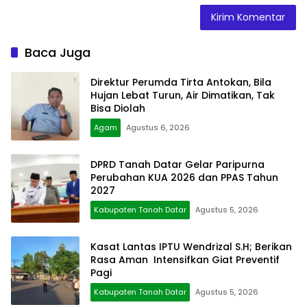
Baca Juga
Direktur Perumda Tirta Antokan, Bila
Hujan Lebat Turun, Air Dimatikan, Tak
Bisa Diolah
Agam
Agustus 6, 2026
DPRD Tanah Datar Gelar Paripurna
Perubahan KUA 2026 dan PPAS Tahun
2027
Kabupaten Tanah Datar
Agustus 5, 2026
Kasat Lantas IPTU Wendrizal S.H; Berikan
Rasa Aman Intensifkan Giat Preventif
Pagi
Kabupaten Tanah Datar
Agustus 5, 2026