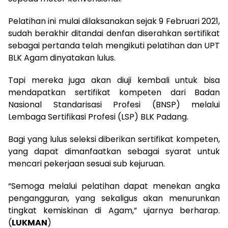
Pelatihan ini mulai dilaksanakan sejak 9 Februari 2021,
sudah berakhir ditandai denfan diserahkan sertifikat
sebagai pertanda telah mengikuti pelatihan dan UPT
BLK Agam dinyatakan lulus.
Tapi mereka juga akan diuji kembali untuk bisa
mendapatkan sertifikat kompeten dari Badan
Nasional Standarisasi Profesi (BNSP) melalui
Lembaga Sertifikasi Profesi (LSP) BLK Padang.
Bagi yang lulus seleksi diberikan sertifikat kompeten,
yang dapat dimanfaatkan sebagai syarat untuk
mencari pekerjaan sesuai sub kejuruan.
“Semoga melalui pelatihan dapat menekan angka
pengangguran, yang sekaligus akan menurunkan
tingkat kemiskinan di Agam,” ujarnya berharap.
(
LUKMAN
)