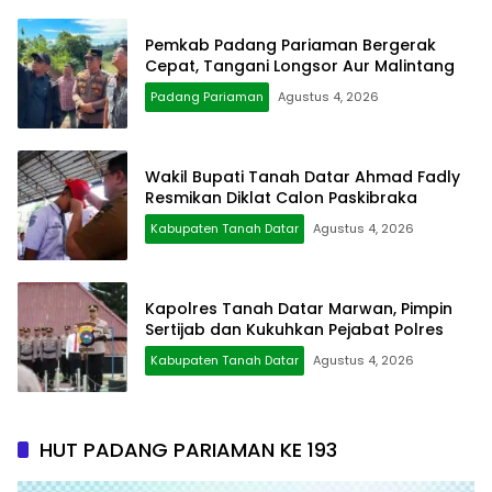
Pemkab Padang Pariaman Bergerak
Cepat, Tangani Longsor Aur Malintang
Padang Pariaman
Agustus 4, 2026
Wakil Bupati Tanah Datar Ahmad Fadly
Resmikan Diklat Calon Paskibraka
Kabupaten Tanah Datar
Agustus 4, 2026
Kapolres Tanah Datar Marwan, Pimpin
Sertijab dan Kukuhkan Pejabat Polres
Kabupaten Tanah Datar
Agustus 4, 2026
HUT PADANG PARIAMAN KE 193