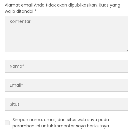
Alamat email Anda tidak akan dipublikasikan.
Ruas yang
wajib ditandai
*
Simpan nama, email, dan situs web saya pada
peramban ini untuk komentar saya berikutnya.