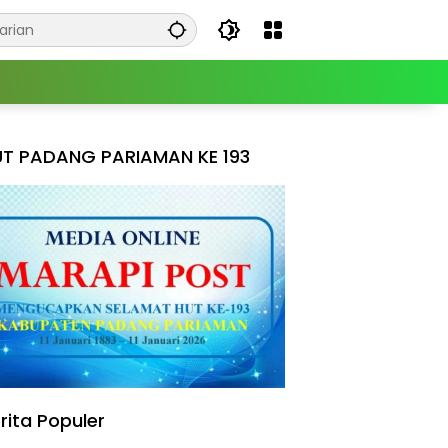
T PADANG PARIAMAN KE 193
rita Populer