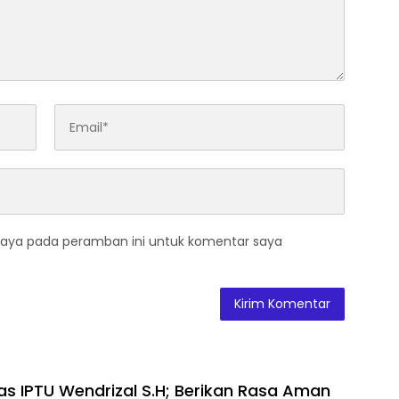
saya pada peramban ini untuk komentar saya
as IPTU Wendrizal S.H; Berikan Rasa Aman