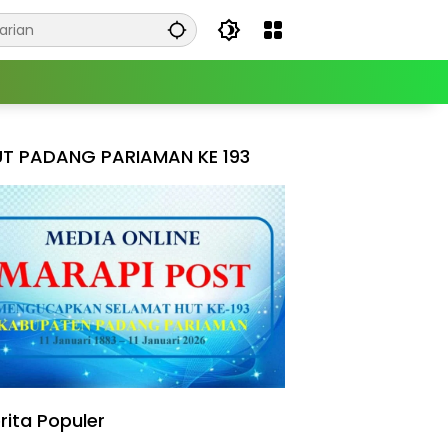
T PADANG PARIAMAN KE 193
rita Populer