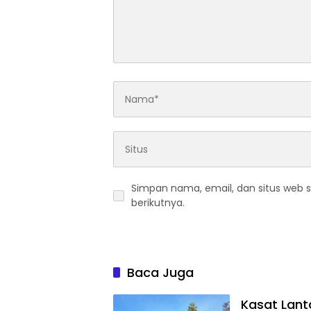
Simpan nama, email, dan situs web 
berikutnya.
Baca Juga
Kasat Lant