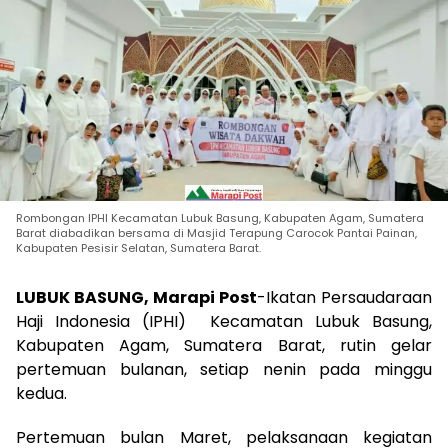
Rombongan IPHI Kecamatan Lubuk Basung, Kabupaten Agam, Sumatera
Barat diabadikan bersama di Masjid Terapung Carocok Pantai Painan,
Kabupaten Pesisir Selatan, Sumatera Barat.
LUBUK BASUNG, Marapi Post
-Ikatan Persaudaraan
Haji Indonesia (IPHI) Kecamatan Lubuk Basung,
Kabupaten Agam, Sumatera Barat, rutin gelar
pertemuan bulanan, setiap nenin pada minggu
kedua.
Pertemuan bulan Maret, pelaksanaan kegiatan