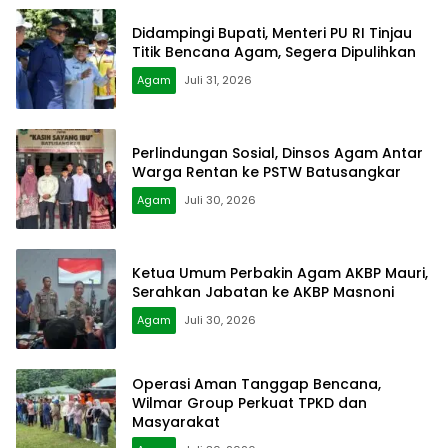
Didampingi Bupati, Menteri PU RI Tinjau
Titik Bencana Agam, Segera Dipulihkan
Agam
Juli 31, 2026
Perlindungan Sosial, Dinsos Agam Antar
Warga Rentan ke PSTW Batusangkar
Agam
Juli 30, 2026
Ketua Umum Perbakin Agam AKBP Mauri,
Serahkan Jabatan ke AKBP Masnoni
Agam
Juli 30, 2026
Operasi Aman Tanggap Bencana,
Wilmar Group Perkuat TPKD dan
Masyarakat