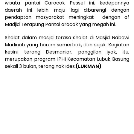
wisata pantai Carocok Pessel ini, kedepannya
daerah ini lebih maju lagi dibarengi dengan
pendaptan masyarakat meningkat dengan of
Madjid Terapung Pantai arocok yang megah ini.
Shalat dalam masjid terasa shalat di Masjid Nabawi
Madinah yang harum semerbak, dan sejuk. Kegiatan
kesini, terang Desmaniar, panggilan iyak, itu,
merupakan program IPHI Kecamatan Lubuk Basung
sekali 3 bulan, terang Yak Ides.
(LUKMAN)