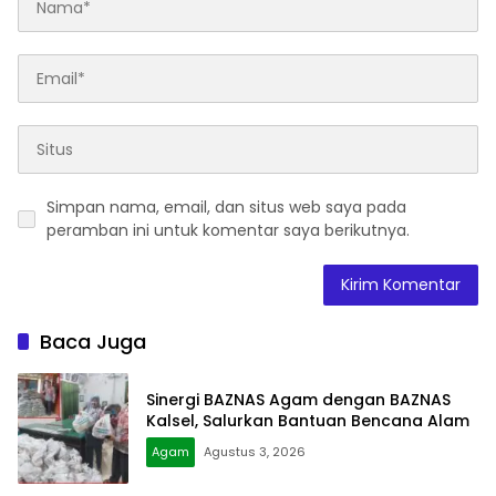
Simpan nama, email, dan situs web saya pada
peramban ini untuk komentar saya berikutnya.
Baca Juga
Sinergi BAZNAS Agam dengan BAZNAS
Kalsel, Salurkan Bantuan Bencana Alam
Agam
Agustus 3, 2026