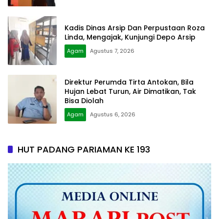
Kadis Dinas Arsip Dan Perpustaan Roza
Linda, Mengajak, Kunjungi Depo Arsip
Agam
Agustus 7, 2026
Direktur Perumda Tirta Antokan, Bila
Hujan Lebat Turun, Air Dimatikan, Tak
Bisa Diolah
Agam
Agustus 6, 2026
HUT PADANG PARIAMAN KE 193