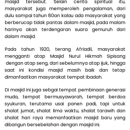
masjid tersebut. Selain cerita spiritual itu,
masyarakat juga memperoleh pengalaman, dari
dulu sampai tahun 80an kalau ada masyarakat yang
berberucap tidak pantas dalam masjid, pada malam
harinya akan terdengaran suara gemuruh dari
dalam masjid.
Pada tahun 1920, terang Afriadil, masyarakat
mengganti atap Masjid Nurul Hikmah Sipisang
dengan atap seng, dari sebelumnya atap ijuk, hingga
saat ini kondisi masjid masih baik dan tetap
dimanfaatkan masyarakat tempat ibadah.
Di masjid ini juga sebgai tempat pembinaan generasi
muda, tempat bermusyawarah, tempat berdoa
syukuran, terutama usai panen padi, tapi untuk
shalat jumat, shalat lima waktu, shalat tarawih dan
shalat hari raya memanfaatkan masjid baru yang
dibangun bersebelahan dengan masjid ini.