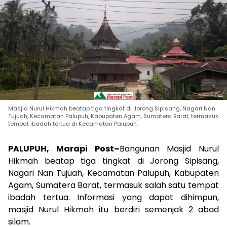
Masjid Nurul Hikmah beatap tiga tingkat di Jorong Sipisang, Nagari Nan
Tujuah, Kecamatan Palupuh, Kabupaten Agam, Sumatera Barat, termasuk
tempat ibadah tertua di Kecamatan Palupuh.
PALUPUH, Marapi Post
–
Bangunan Masjid Nurul
Hikmah beatap tiga tingkat di Jorong Sipisang,
Nagari Nan Tujuah, Kecamatan Palupuh, Kabupaten
Agam, Sumatera Barat, termasuk salah satu tempat
ibadah tertua. Informasi yang dapat dihimpun,
masjid Nurul Hikmah itu berdiri semenjak 2 abad
silam.