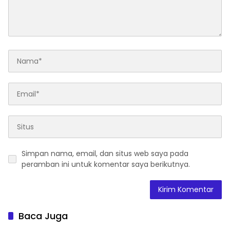
Simpan nama, email, dan situs web saya pada
peramban ini untuk komentar saya berikutnya.
Baca Juga