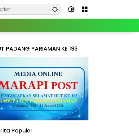
T PADANG PARIAMAN KE 193
rita Populer