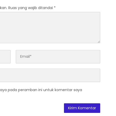
kan.
Ruas yang wajib ditandai
*
saya pada peramban ini untuk komentar saya