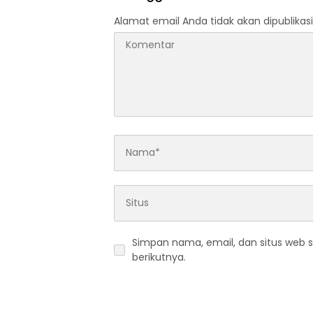
Alamat email Anda tidak akan dipublikasi
Simpan nama, email, dan situs web 
berikutnya.