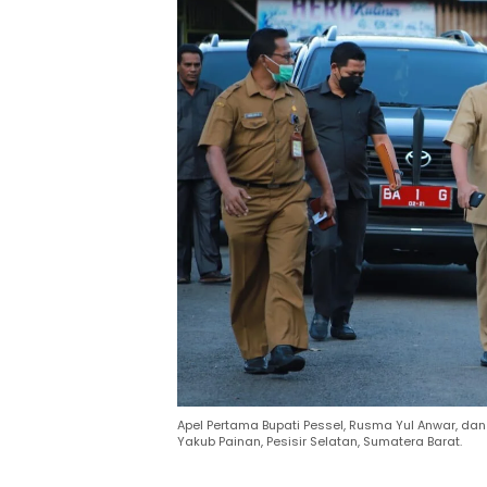
Apel Pertama Bupati Pessel, Rusma Yul Anwar, dan
Yakub Painan, Pesisir Selatan, Sumatera Barat.