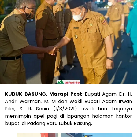
KUBUK BASUNG, Marapi Post
-Bupati Agam Dr. H.
Andri Warman, M. M dan Wakil Bupati Agam Irwan
Fikri, S. H, Senin (1/3/2021) awali hari kerjanya
memimpin apel pagi di lapangan halaman kantor
bupati di Padang Baru Lubuk Basung.