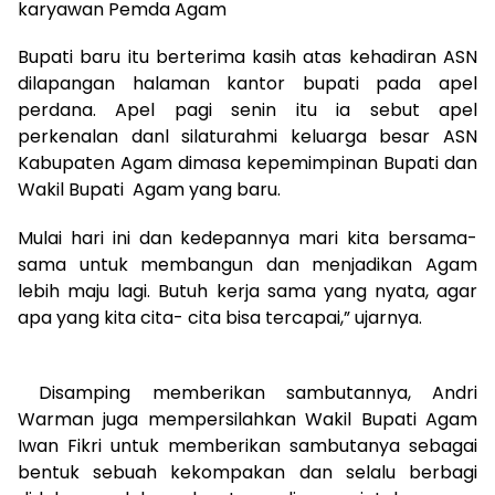
karyawan Pemda Agam
Bupati baru itu berterima kasih atas kehadiran ASN
dilapangan halaman kantor bupati pada apel
perdana. Apel pagi senin itu ia sebut apel
perkenalan danl silaturahmi keluarga besar ASN
Kabupaten Agam dimasa kepemimpinan Bupati dan
Wakil Bupati Agam yang baru.
Mulai hari ini dan kedepannya mari kita bersama-
sama untuk membangun dan menjadikan Agam
lebih maju lagi. Butuh kerja sama yang nyata, agar
apa yang kita cita- cita bisa tercapai,” ujarnya.
Disamping memberikan sambutannya, Andri
Warman juga mempersilahkan Wakil Bupati Agam
Iwan Fikri untuk memberikan sambutanya sebagai
bentuk sebuah kekompakan dan selalu berbagi