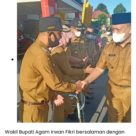
Wakil Bupati Agam Irwan Fikri bersalaman dengan