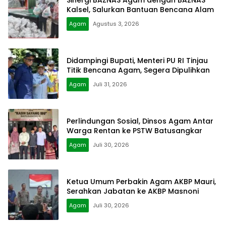
Kalsel, Salurkan Bantuan Bencana Alam
Agam
Agustus 3, 2026
Didampingi Bupati, Menteri PU RI Tinjau
Titik Bencana Agam, Segera Dipulihkan
Agam
Juli 31, 2026
Perlindungan Sosial, Dinsos Agam Antar
Warga Rentan ke PSTW Batusangkar
Agam
Juli 30, 2026
Ketua Umum Perbakin Agam AKBP Mauri,
Serahkan Jabatan ke AKBP Masnoni
Agam
Juli 30, 2026