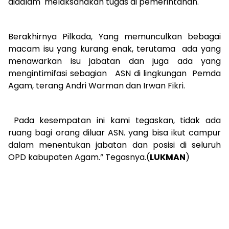
didalam melaksanakan tugas di pemerintahan.
Berakhirnya Pilkada, Yang memunculkan bebagai
macam isu yang kurang enak, terutama ada yang
menawarkan isu jabatan dan juga ada yang
mengintimifasi sebagian ASN di lingkungan Pemda
Agam, terang Andri Warman dan Irwan Fikri.
Pada kesempatan ini kami tegaskan, tidak ada
ruang bagi orang diluar ASN. yang bisa ikut campur
dalam menentukan jabatan dan posisi di seluruh
OPD kabupaten Agam.” Tegasnya.(
LUKMAN
)