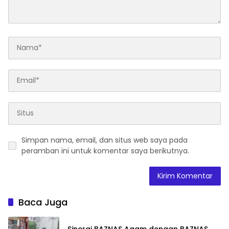
Simpan nama, email, dan situs web saya pada
peramban ini untuk komentar saya berikutnya.
Baca Juga
Sinergi BAZNAS Agam dengan BAZNAS