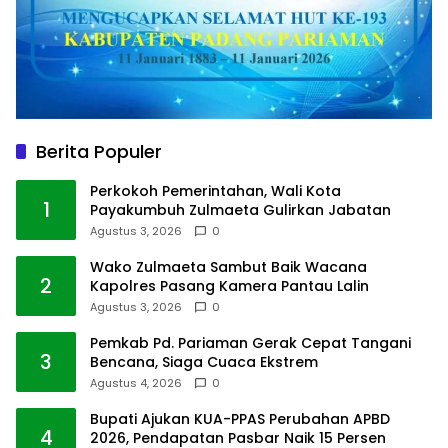
Berita Populer
Perkokoh Pemerintahan, Wali Kota
1
Payakumbuh Zulmaeta Gulirkan Jabatan
Agustus 3, 2026
0
Wako Zulmaeta Sambut Baik Wacana
2
Kapolres Pasang Kamera Pantau Lalin
Agustus 3, 2026
0
Pemkab Pd. Pariaman Gerak Cepat Tangani
3
Bencana, Siaga Cuaca Ekstrem
Agustus 4, 2026
0
Bupati Ajukan KUA-PPAS Perubahan APBD
4
2026, Pendapatan Pasbar Naik 15 Persen