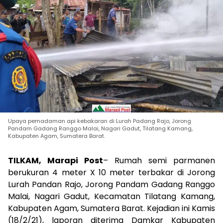
Upaya pemadaman api kebakaran di Lurah Padang Rajo, Jorong
Pandam Gadang Ranggo Malai, Nagari Gadut, Tilatang Kamang,
Kabupaten Agam, Sumatera Barat.
TILKAM, Marapi Post
– Rumah semi parmanen
berukuran 4 meter X 10 meter terbakar di Jorong
Lurah Pandan Rajo, Jorong Pandam Gadang Ranggo
Malai, Nagari Gadut, Kecamatan Tilatang Kamang,
Kabupaten Agam, Sumatera Barat. Kejadian ini Kamis
(18/2/21), laporan diterima Damkar Kabupaten