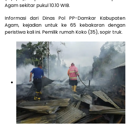
Agam sekitar pukul 10.10 WIB.
Informasi dari Dinas Pol PP-Damkar Kabupaten
Agam, kejadian untuk ke 65 kebakaran dengan
peristiwa kali ini. Pemilik rumah Koko (35), sopir truk.