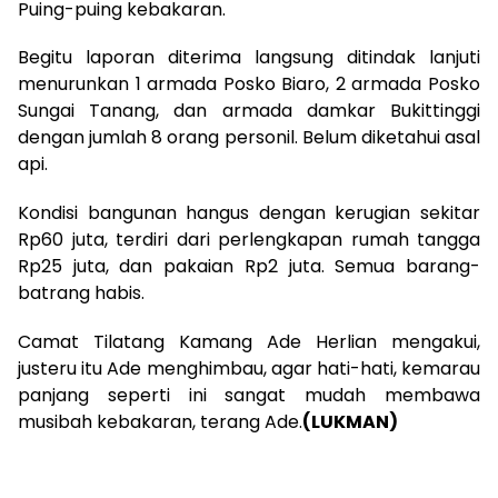
Puing-puing kebakaran.
Begitu laporan diterima langsung ditindak lanjuti
menurunkan 1 armada Posko Biaro, 2 armada Posko
Sungai Tanang, dan armada damkar Bukittinggi
dengan jumlah 8 orang personil. Belum diketahui asal
api.
Kondisi bangunan hangus dengan kerugian sekitar
Rp60 juta, terdiri dari perlengkapan rumah tangga
Rp25 juta, dan pakaian Rp2 juta. Semua barang-
batrang habis.
Camat Tilatang Kamang Ade Herlian mengakui,
justeru itu Ade menghimbau, agar hati-hati, kemarau
panjang seperti ini sangat mudah membawa
musibah kebakaran, terang Ade.
(LUKMAN)