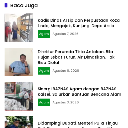
Baca Juga
Kadis Dinas Arsip Dan Perpustaan Roza
Linda, Mengajak, Kunjungi Depo Arsip
Agam
Agustus 7, 2026
Direktur Perumda Tirta Antokan, Bila
Hujan Lebat Turun, Air Dimatikan, Tak
Bisa Diolah
Agam
Agustus 6, 2026
Sinergi BAZNAS Agam dengan BAZNAS
Kalsel, Salurkan Bantuan Bencana Alam
Agam
Agustus 3, 2026
Didampingi Bupati, Menteri PU RI Tinjau