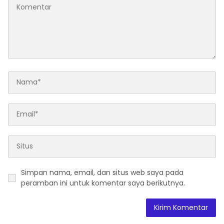
Simpan nama, email, dan situs web saya pada
peramban ini untuk komentar saya berikutnya.