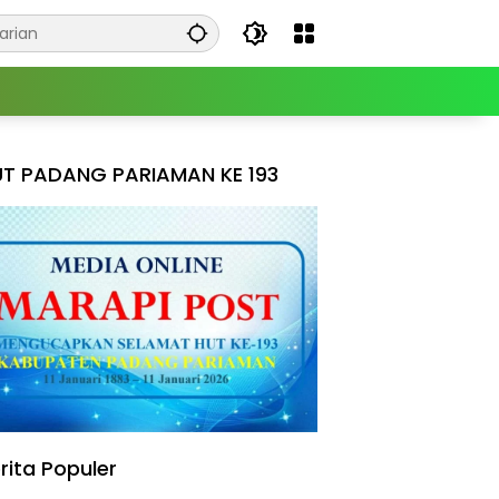
T PADANG PARIAMAN KE 193
rita Populer