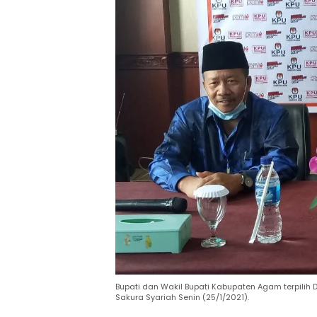
Bupati dan Wakil Bupati Kabupaten Agam terpilih D
Sakura Syariah Senin (25/1/2021).