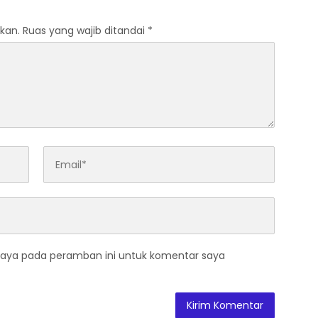
kan.
Ruas yang wajib ditandai
*
saya pada peramban ini untuk komentar saya