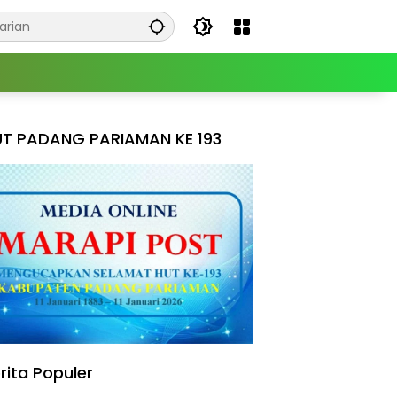
T PADANG PARIAMAN KE 193
rita Populer