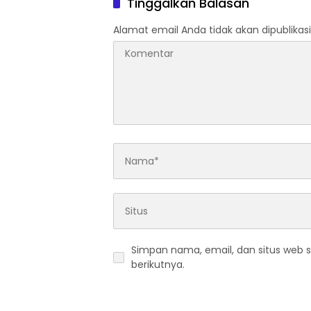
Tinggalkan Balasan
Alamat email Anda tidak akan dipublikasi
Simpan nama, email, dan situs web 
berikutnya.