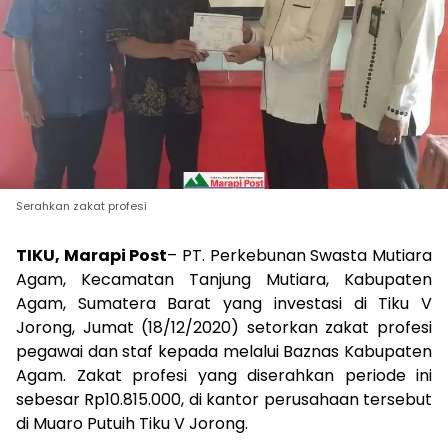
Serahkan zakat profesi
TIKU, Marapi Post
– PT. Perkebunan Swasta Mutiara
Agam, Kecamatan Tanjung Mutiara, Kabupaten
Agam, Sumatera Barat yang investasi di Tiku V
Jorong, Jumat (18/12/2020) setorkan zakat profesi
pegawai dan staf kepada melalui Baznas Kabupaten
Agam. Zakat profesi yang diserahkan periode ini
sebesar Rp10.815.000, di kantor perusahaan tersebut
di Muaro Putuih Tiku V Jorong.