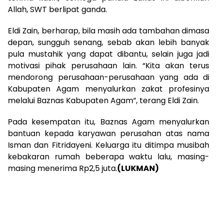
Allah, SWT berlipat ganda.
Eldi Zain, berharap, bila masih ada tambahan dimasa
depan, sungguh senang, sebab akan lebih banyak
pula mustahik yang dapat dibantu, selain juga jadi
motivasi pihak perusahaan lain. “Kita akan terus
mendorong perusahaan-perusahaan yang ada di
Kabupaten Agam menyalurkan zakat profesinya
melalui Baznas Kabupaten Agam”, terang Eldi Zain.
Pada kesempatan itu, Baznas Agam menyalurkan
bantuan kepada karyawan perusahan atas nama
Isman dan Fitridayeni. Keluarga itu ditimpa musibah
kebakaran rumah beberapa waktu lalu, masing-
masing menerima Rp2,5 juta.
(LUKMAN)