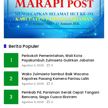
Berita Populer
Perkokoh Pemerintahan, Wali Kota
1
Payakumbuh Zulmaeta Gulirkan Jabatan
Agustus 3, 2026
0
Wako Zulmaeta Sambut Baik Wacana
2
Kapolres Pasang Kamera Pantau Lalin
Agustus 3, 2026
0
Pemkab Pd. Pariaman Gerak Cepat Tangani
3
Bencana, Siaga Cuaca Ekstrem
Agustus 4, 2026
0