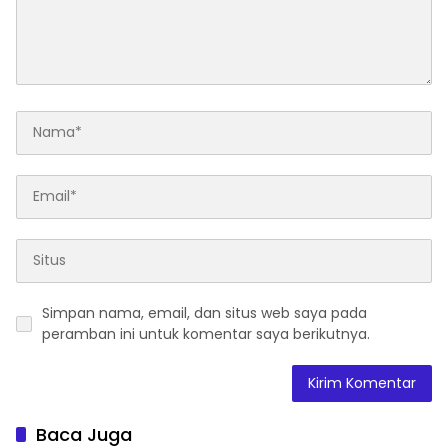
Simpan nama, email, dan situs web saya pada
peramban ini untuk komentar saya berikutnya.
Baca Juga