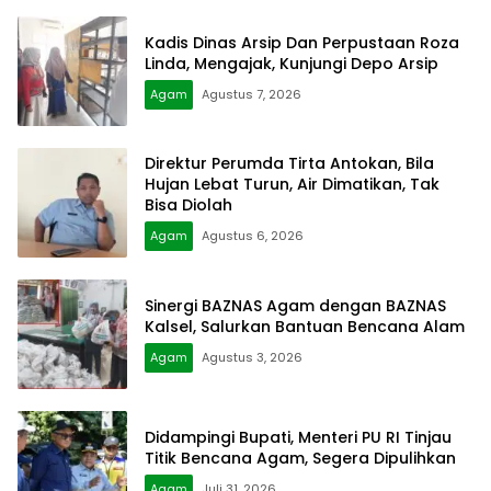
Kadis Dinas Arsip Dan Perpustaan Roza
Linda, Mengajak, Kunjungi Depo Arsip
Agam
Agustus 7, 2026
Direktur Perumda Tirta Antokan, Bila
Hujan Lebat Turun, Air Dimatikan, Tak
Bisa Diolah
Agam
Agustus 6, 2026
Sinergi BAZNAS Agam dengan BAZNAS
Kalsel, Salurkan Bantuan Bencana Alam
Agam
Agustus 3, 2026
Didampingi Bupati, Menteri PU RI Tinjau
Titik Bencana Agam, Segera Dipulihkan
Agam
Juli 31, 2026