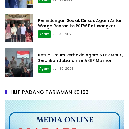
Perlindungan Sosial, Dinsos Agam Antar
Warga Rentan ke PSTW Batusangkar
Agam
Juli 30, 2026
Ketua Umum Perbakin Agam AKBP Mauri,
Serahkan Jabatan ke AKBP Masnoni
Agam
Juli 30, 2026
HUT PADANG PARIAMAN KE 193