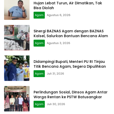
Hujan Lebat Turun, Air Dimatikan, Tak
Bisa Diolah
Agam
Agustus 6, 2026
Sinergi BAZNAS Agam dengan BAZNAS
Kalsel, Salurkan Bantuan Bencana Alam
Agam
Agustus 3, 2026
Didampingi Bupati, Menteri PU RI Tinjau
Titik Bencana Agam, Segera Dipulihkan
Agam
Juli 31, 2026
Perlindungan Sosial, Dinsos Agam Antar
Warga Rentan ke PSTW Batusangkar
Agam
Juli 30, 2026