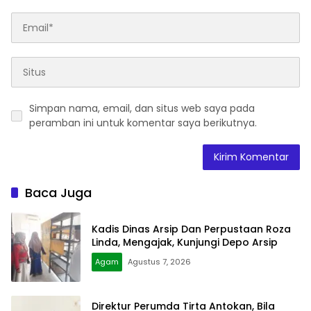
Simpan nama, email, dan situs web saya pada
peramban ini untuk komentar saya berikutnya.
Baca Juga
Kadis Dinas Arsip Dan Perpustaan Roza
Linda, Mengajak, Kunjungi Depo Arsip
Agam
Agustus 7, 2026
Direktur Perumda Tirta Antokan, Bila