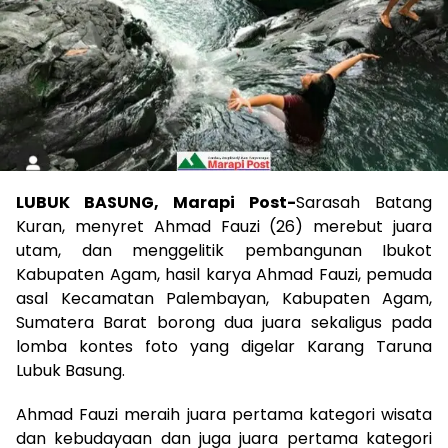
LUBUK BASUNG, Marapi Post-
Sarasah Batang
Kuran, menyret Ahmad Fauzi (26) merebut juara
utam, dan menggelitik pembangunan Ibukot
Kabupaten Agam, hasil karya Ahmad Fauzi, pemuda
asal Kecamatan Palembayan, Kabupaten Agam,
Sumatera Barat borong dua juara sekaligus pada
lomba kontes foto yang digelar Karang Taruna
Lubuk Basung.
Ahmad Fauzi meraih juara pertama kategori wisata
dan kebudayaan dan juga juara pertama kategori