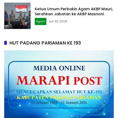
Ketua Umum Perbakin Agam AKBP Mauri,
Serahkan Jabatan ke AKBP Masnoni
Agam
Juli 30, 2026
HUT PADANG PARIAMAN KE 193