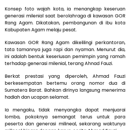
Konsep foto wajah kota, ia menangkap keseruan
generasi milenial saat berolahraga di kawasan GOR
Rang Agam. Dikatakan, pembangunan di ibu kota
Kabupaten Agam melaju pesat.
Kawasan GOR Rang Agam dikelilingi perkantoran,
tata tamannya juga rapi dan nyaman. Menurut dia,
ini adalah bentuk keseriusan pemimpin yang ramah
terhadap generasi milenial, terang Ahnad Fauzi.
Berkat prestasi yang diperoleh, Ahmad Fauzi
berkesempatan bertemu orang nomor dua di
Sumatera Barat. Bahkan dirinya langsung menerima
hadiah dan ucapan selamat.
Ia mengaku, tidak menyangka dapat menjuarai
lomba, pokoknya semangat terus untuk para
peserta dan generasi milineal, sekarang waktunya