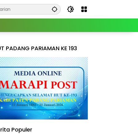
T PADANG PARIAMAN KE 193
rita Populer