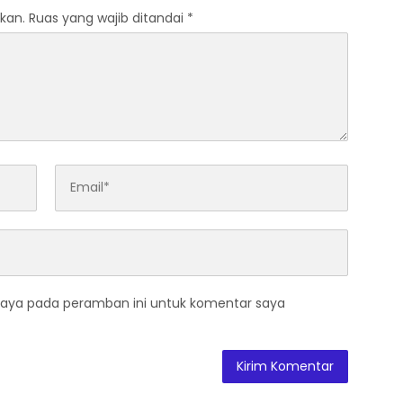
kan.
Ruas yang wajib ditandai
*
saya pada peramban ini untuk komentar saya