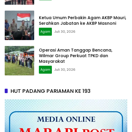
Ketua Umum Perbakin Agam AKBP Mauri,
Serahkan Jabatan ke AKBP Masnoni
Agam
Juli 30, 2026
Operasi Aman Tanggap Bencana,
Wilmar Group Perkuat TPKD dan
Masyarakat
Agam
Juli 30, 2026
HUT PADANG PARIAMAN KE 193