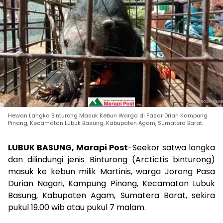
Hewan Langka Binturong Masuk Kebun Warga di Pasar Drian Kampung
Pinang, Kecamatan Lubuk Basung, Kabupaten Agam, Sumatera Barat.
LUBUK BASUNG, Marapi Post
-Seekor satwa langka
dan dilindungi jenis Binturong (Arctictis binturong)
masuk ke kebun milik Martinis, warga Jorong Pasa
Durian Nagari, Kampung Pinang, Kecamatan Lubuk
Basung, Kabupaten Agam, Sumatera Barat, sekira
pukul 19.00 wib atau pukul 7 malam.