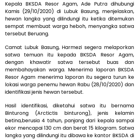
Kepala BKSDA Resor Agam, Ade Putra dihubungi
Kamis (29/10/2020) di Lubuk Basung, menjelaskan,
hewan langka yang dilindungi itu ketika ditemukan
sempat membuat warga heboh, menyangka satwa
tersebut Beruang.
Camat Lubuk Basung, Harmezi segera melaporkan
satwa temuan itu kepada BKSDA Resor Agam,
dengan khawatir satwa tersebut buas dan
membahayakan warga. Menerima laporan BKSDA
Resor Agam menerima laporan itu segera turun ke
lokasi warga penemu hewan Rabu (28/10/2020) dan
identifikasi jenis hewan tersebut.
Hasil identifikasi, diketahui satwa itu bernama
Binturong (Arctictis binturong), jenis kelamin
betina,berusia 4 tahun, panjang dari kepala sampai
ekor mencapai 130 cm dan berat 15 kilogram. Satwa
langka yang dilindungi itu dibawa ke kantor BKSDA di