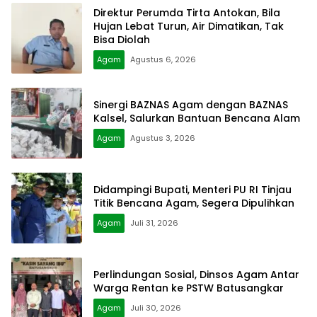
Direktur Perumda Tirta Antokan, Bila
Hujan Lebat Turun, Air Dimatikan, Tak
Bisa Diolah
Agam
Agustus 6, 2026
Sinergi BAZNAS Agam dengan BAZNAS
Kalsel, Salurkan Bantuan Bencana Alam
Agam
Agustus 3, 2026
Didampingi Bupati, Menteri PU RI Tinjau
Titik Bencana Agam, Segera Dipulihkan
Agam
Juli 31, 2026
Perlindungan Sosial, Dinsos Agam Antar
Warga Rentan ke PSTW Batusangkar
Agam
Juli 30, 2026