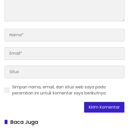
Simpan nama, email, dan situs web saya pada
peramban ini untuk komentar saya berikutnya.
Baca Juga