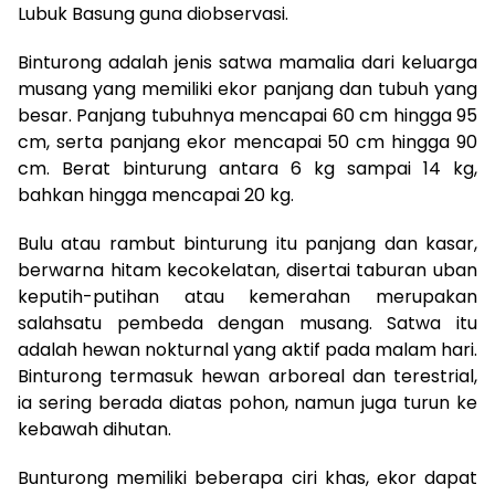
Lubuk Basung guna diobservasi.
Binturong adalah jenis satwa mamalia dari keluarga
musang yang memiliki ekor panjang dan tubuh yang
besar. Panjang tubuhnya mencapai 60 cm hingga 95
cm, serta panjang ekor mencapai 50 cm hingga 90
cm. Berat binturung antara 6 kg sampai 14 kg,
bahkan hingga mencapai 20 kg.
Bulu atau rambut binturung itu panjang dan kasar,
berwarna hitam kecokelatan, disertai taburan uban
keputih-putihan atau kemerahan merupakan
salahsatu pembeda dengan musang. Satwa itu
adalah hewan nokturnal yang aktif pada malam hari.
Binturong termasuk hewan arboreal dan terestrial,
ia sering berada diatas pohon, namun juga turun ke
kebawah dihutan.
Bunturong memiliki beberapa ciri khas, ekor dapat