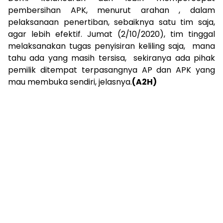
pembersihan APK, menurut arahan , dalam
pelaksanaan penertiban, sebaiknya satu tim saja,
agar lebih efektif. Jumat (2/10/2020), tim tinggal
melaksanakan tugas penyisiran keliling saja, mana
tahu ada yang masih tersisa, sekiranya ada pihak
pemilik ditempat terpasangnya AP dan APK yang
mau membuka sendiri, jelasnya.
(A2H)