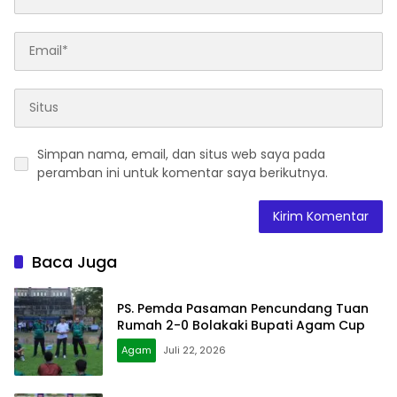
Simpan nama, email, dan situs web saya pada
peramban ini untuk komentar saya berikutnya.
Baca Juga
PS. Pemda Pasaman Pencundang Tuan
Rumah 2-0 Bolakaki Bupati Agam Cup
Agam
Juli 22, 2026