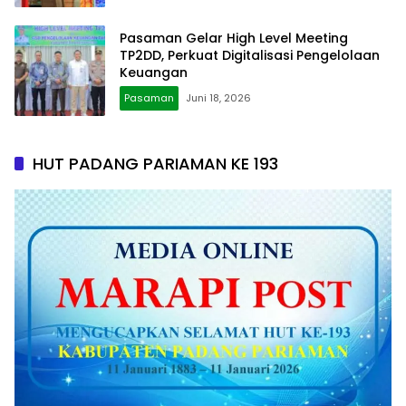
Pasaman Gelar High Level Meeting
TP2DD, Perkuat Digitalisasi Pengelolaan
Keuangan
Pasaman
Juni 18, 2026
HUT PADANG PARIAMAN KE 193