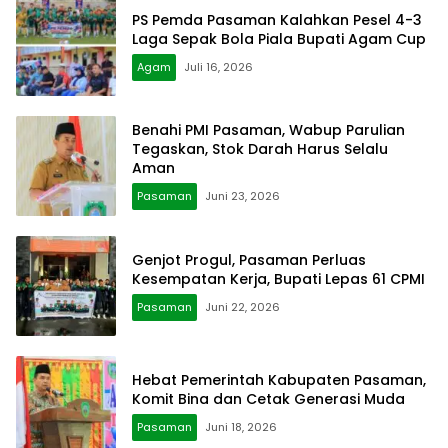
PS Pemda Pasaman Kalahkan Pesel 4-3
Laga Sepak Bola Piala Bupati Agam Cup
Agam
Juli 16, 2026
Benahi PMI Pasaman, Wabup Parulian
Tegaskan, Stok Darah Harus Selalu
Aman
Pasaman
Juni 23, 2026
Genjot Progul, Pasaman Perluas
Kesempatan Kerja, Bupati Lepas 61 CPMI
Pasaman
Juni 22, 2026
Hebat Pemerintah Kabupaten Pasaman,
Komit Bina dan Cetak Generasi Muda
Pasaman
Juni 18, 2026