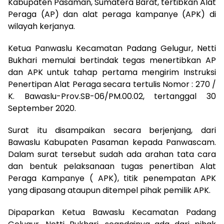
Kabupaten Pasaman, Sumatera Barat, tertibkan Alat
Peraga (AP) dan alat peraga kampanye (APK) di
wilayah kerjanya.
Ketua Panwaslu Kecamatan Padang Gelugur, Netti
Bukhari memulai bertindak tegas menertibkan AP
dan APK untuk tahap pertama mengirim Instruksi
Penertipan Alat Peraga secara tertulis Nomor : 270 /
K. Bawaslu-Prov.SB-06/PM.00.02, tertanggal 30
September 2020.
Surat itu disampaikan secara berjenjang, dari
Bawaslu Kabupaten Pasaman kepada Panwascam.
Dalam surat tersebut sudah ada arahan tata cara
dan bentuk pelaksanaan tugas penertiban Alat
Peraga Kampanye ( APK), titik penempatan APK
yang dipasang ataupun ditempel pihak pemilik APK.
Dipaparkan Ketua Bawaslu Kecamatan Padang