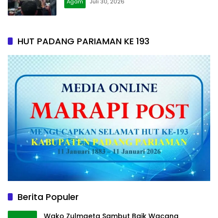
Agam
Juli 30, 2026
HUT PADANG PARIAMAN KE 193
Berita Populer
Wako Zulmaeta Sambut Baik Wacana