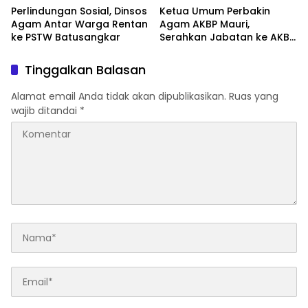
Perlindungan Sosial, Dinsos
Ketua Umum Perbakin
Agam Antar Warga Rentan
Agam AKBP Mauri,
ke PSTW Batusangkar
Serahkan Jabatan ke AKBP
Masnoni
Tinggalkan Balasan
Alamat email Anda tidak akan dipublikasikan.
Ruas yang
wajib ditandai
*