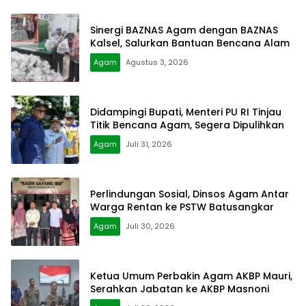
Sinergi BAZNAS Agam dengan BAZNAS
Kalsel, Salurkan Bantuan Bencana Alam
Agam
Agustus 3, 2026
Didampingi Bupati, Menteri PU RI Tinjau
Titik Bencana Agam, Segera Dipulihkan
Agam
Juli 31, 2026
Perlindungan Sosial, Dinsos Agam Antar
Warga Rentan ke PSTW Batusangkar
Agam
Juli 30, 2026
Ketua Umum Perbakin Agam AKBP Mauri,
Serahkan Jabatan ke AKBP Masnoni