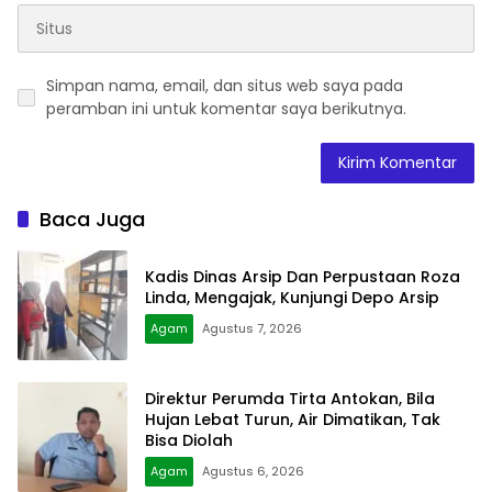
Simpan nama, email, dan situs web saya pada
peramban ini untuk komentar saya berikutnya.
Baca Juga
Kadis Dinas Arsip Dan Perpustaan Roza
Linda, Mengajak, Kunjungi Depo Arsip
Agam
Agustus 7, 2026
Direktur Perumda Tirta Antokan, Bila
Hujan Lebat Turun, Air Dimatikan, Tak
Bisa Diolah
Agam
Agustus 6, 2026