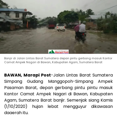
Banjir di Jalan Lintas Barat Sumatera depan pintu gerbang masuk Kantor
Camat Ampek Nagari di Bawan, Kabupaten Agam, Sumatera Barat
BAWAN, Marapi Post
-Jalan Lintas Barat Sumatera
Simpang Gudang Manggopoh-Simpang Ampek
Pasaman Barat, depan gerbang pintu pintu masuk
Kantor Camat Ampek Nagari di Bawan, Kabupaten
Agam, Sumatera Barat banjir. Semenjak siang Kamis
(1/10/2020) hujan lebat mengguyur dikawasan
daaerah itu.