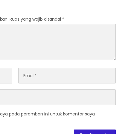
kan.
Ruas yang wajib ditandai
*
saya pada peramban ini untuk komentar saya