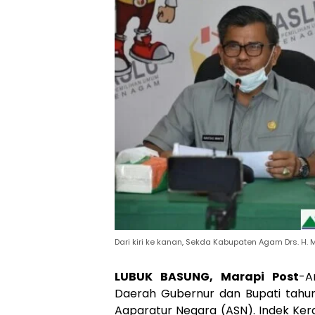
Dari kiri ke kanan, Sekda Kabupaten Agam Drs. H
LUBUK BASUNG, Marapi Post
-A
Daerah Gubernur dan Bupati tahun
Aaparatur Negara (ASN). Indek Ke