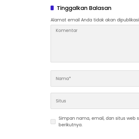
Tinggalkan Balasan
Alamat email Anda tidak akan dipublikasi
Simpan nama, email, dan situs web 
berikutnya.