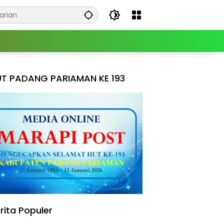
T PADANG PARIAMAN KE 193
rita Populer