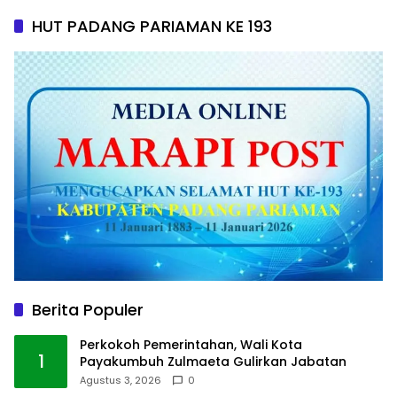
HUT PADANG PARIAMAN KE 193
Berita Populer
Perkokoh Pemerintahan, Wali Kota
1
Payakumbuh Zulmaeta Gulirkan Jabatan
Agustus 3, 2026
0