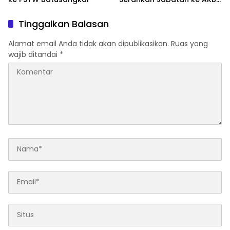
Masnoni
Tinggalkan Balasan
Alamat email Anda tidak akan dipublikasikan.
Ruas yang
wajib ditandai
*