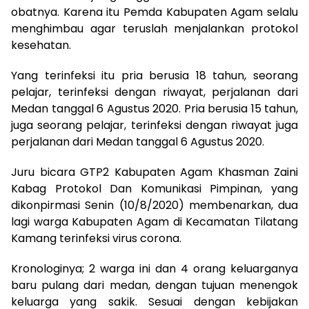
obatnya. Karena itu Pemda Kabupaten Agam selalu
menghimbau agar teruslah menjalankan protokol
kesehatan.
Yang terinfeksi itu pria berusia 18 tahun, seorang
pelajar, terinfeksi dengan riwayat, perjalanan dari
Medan tanggal 6 Agustus 2020. Pria berusia 15 tahun,
juga seorang pelajar, terinfeksi dengan riwayat juga
perjalanan dari Medan tanggal 6 Agustus 2020.
Juru bicara GTP2 Kabupaten Agam Khasman Zaini
Kabag Protokol Dan Komunikasi Pimpinan, yang
dikonpirmasi Senin (10/8/2020) membenarkan, dua
lagi warga Kabupaten Agam di Kecamatan Tilatang
Kamang terinfeksi virus corona.
Kronologinya; 2 warga ini dan 4 orang keluarganya
baru pulang dari medan, dengan tujuan menengok
keluarga yang sakik. Sesuai dengan kebijakan