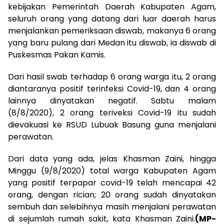
kebijakan Pemerintah Daerah Kabupaten Agam,
seluruh orang yang datang dari luar daerah harus
menjalankan pemeriksaan diswab, makanya 6 orang
yang baru pulang dari Medan itu diswab, ia diswab di
Puskesmas Pakan Kamis.
Dari hasil swab terhadap 6 orang warga itu, 2 orang
diantaranya positif terinfeksi Covid-19, dan 4 orang
lainnya dinyatakan negatif. Sabtu malam
(8/8/2020), 2 orang teriveksi Covid-19 itu sudah
dievakuasi ke RSUD Lubuak Basung guna menjalani
perawatan.
Dari data yang ada, jelas Khasman Zaini, hingga
Minggu (9/8/2020) total warga Kabupaten Agam
yang positif terpapar covid-19 telah mencapai 42
orang, dengan rician; 20 orang sudah dinyatakan
sembuh dan selebihnya masih menjalani perawatan
di sejumlah rumah sakit, kata Khasman Zaini.
(MP-