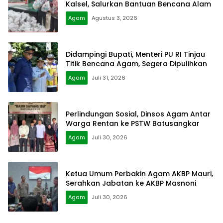
Kalsel, Salurkan Bantuan Bencana Alam
Agam
Agustus 3, 2026
Didampingi Bupati, Menteri PU RI Tinjau
Titik Bencana Agam, Segera Dipulihkan
Agam
Juli 31, 2026
Perlindungan Sosial, Dinsos Agam Antar
Warga Rentan ke PSTW Batusangkar
Agam
Juli 30, 2026
Ketua Umum Perbakin Agam AKBP Mauri,
Serahkan Jabatan ke AKBP Masnoni
Agam
Juli 30, 2026