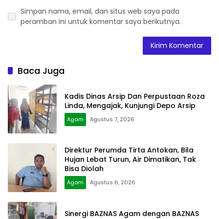
Simpan nama, email, dan situs web saya pada
peramban ini untuk komentar saya berikutnya.
Baca Juga
Kadis Dinas Arsip Dan Perpustaan Roza
Linda, Mengajak, Kunjungi Depo Arsip
Agam
Agustus 7, 2026
Direktur Perumda Tirta Antokan, Bila
Hujan Lebat Turun, Air Dimatikan, Tak
Bisa Diolah
Agam
Agustus 6, 2026
Sinergi BAZNAS Agam dengan BAZNAS