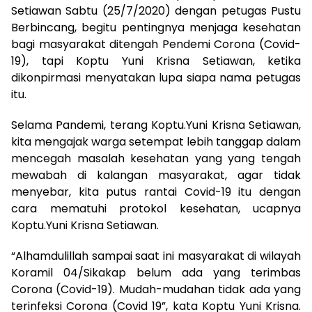
Setiawan Sabtu (25/7/2020) dengan petugas Pustu
Berbincang, begitu pentingnya menjaga kesehatan
bagi masyarakat ditengah Pendemi Corona (Covid-
19), tapi Koptu Yuni Krisna Setiawan, ketika
dikonpirmasi menyatakan lupa siapa nama petugas
itu.
Selama Pandemi, terang Koptu.Yuni Krisna Setiawan,
kita mengajak warga setempat lebih tanggap dalam
mencegah masalah kesehatan yang yang tengah
mewabah di kalangan masyarakat, agar tidak
menyebar, kita putus rantai Covid-19 itu dengan
cara mematuhi protokol kesehatan, ucapnya
Koptu.Yuni Krisna Setiawan.
“Alhamdulillah sampai saat ini masyarakat di wilayah
Koramil 04/Sikakap belum ada yang terimbas
Corona (Covid-19). Mudah-mudahan tidak ada yang
terinfeksi Corona (Covid 19”, kata Koptu Yuni Krisna.