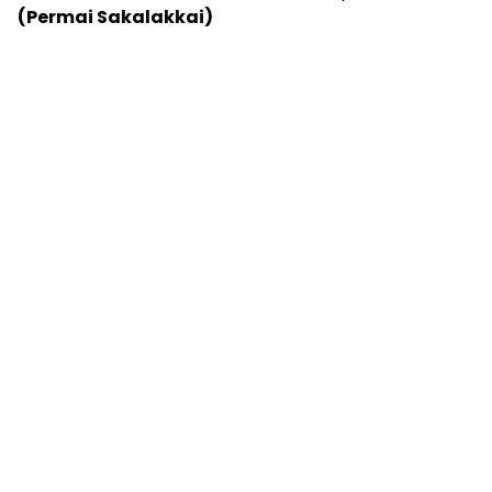
(Permai Sakalakkai)