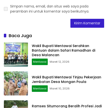
Simpan nama, email, dan situs web saya pada
peramban ini untuk komentar saya berikutnya.
Baca Juga
Wakil Bupati Mentawai Serahkan
Bantuan dalam Safari Ramadhan di
Desa Malancan
Mentawai
Maret 12, 2026
Wakil Bupati Mentawai Tinjau Pekerjaan
Jembatan Desa Mongan Poula
Mentawai
Maret 10, 2026
Ramses Situmorang Beralih Profesi Jadi