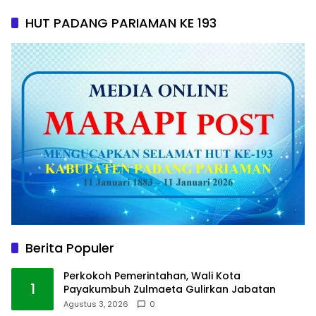
HUT PADANG PARIAMAN KE 193
Berita Populer
Perkokoh Pemerintahan, Wali Kota
1
Payakumbuh Zulmaeta Gulirkan Jabatan
Agustus 3, 2026
0