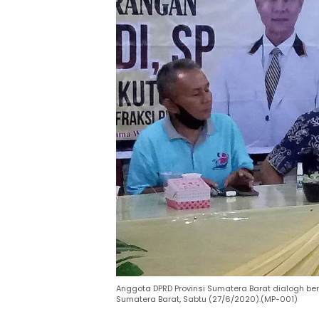
Anggota DPRD Provinsi Sumatera Barat dialogh b
Sumatera Barat, Sabtu (27/6/2020).(MP-001)