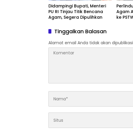
Didampingi Bupati, Menteri
Perlind
PU RI Tinjau Titik Bencana
Agam A
Agam, Segera Dipulihkan
ke PST
Tinggalkan Balasan
Alamat email Anda tidak akan dipublikasi