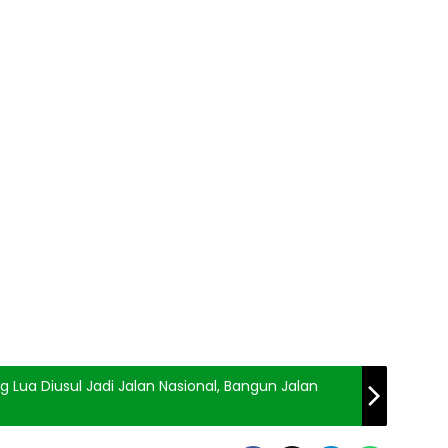
ua Diusul Jadi Jalan Nasional, Bangun Jalan