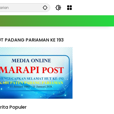
T PADANG PARIAMAN KE 193
rita Populer