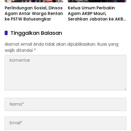
Perlindungan Sosial, Dinsos
Ketua Umum Perbakin
Agam Antar Warga Rentan
Agam AKBP Mauri,
ke PSTW Batusangkar
Serahkan Jabatan ke AKBP
Masnoni
Tinggalkan Balasan
Alamat email Anda tidak akan dipublikasikan.
Ruas yang
wajib ditandai
*