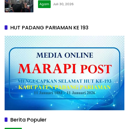
Agam
Juli 30, 2026
HUT PADANG PARIAMAN KE 193
Berita Populer