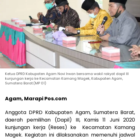
Ketua DPRD Kabupaten Agam Novi Irwan bersama wakil rakyat dapil III
kunjungan kerja ke Kecamatan Kamang Magek, Kabupaten Agam,
Sumatera Barat.(MP 01)
Agam, Marapi Pos.com
Anggota DPRD Kabupaten Agam, Sumatera Barat,
daerah pemilihan (Dapil) III, Kamis 11 Juni 2020
kunjungan kerja (Reses) ke Kecamatan Kamang
Magek. Kegiatan ini dilaksanakan memenuhi jadwal