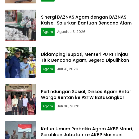
Sinergi BAZNAS Agam dengan BAZNAS
Kalsel, Salurkan Bantuan Bencana Alam
Agam
Agustus 3, 2026
Didampingi Bupati, Menteri PU RI Tinjau
Titik Bencana Agam, Segera Dipulihkan
Agam
Juli 31, 2026
Perlindungan Sosial, Dinsos Agam Antar
Warga Rentan ke PSTW Batusangkar
Agam
Juli 30, 2026
Ketua Umum Perbakin Agam AKBP Mauri,
Serahkan Jabatan ke AKBP Masnoni