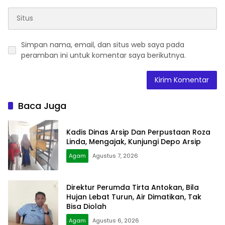
Simpan nama, email, dan situs web saya pada
peramban ini untuk komentar saya berikutnya.
Baca Juga
Kadis Dinas Arsip Dan Perpustaan Roza
Linda, Mengajak, Kunjungi Depo Arsip
Agam
Agustus 7, 2026
Direktur Perumda Tirta Antokan, Bila
Hujan Lebat Turun, Air Dimatikan, Tak
Bisa Diolah
Agam
Agustus 6, 2026