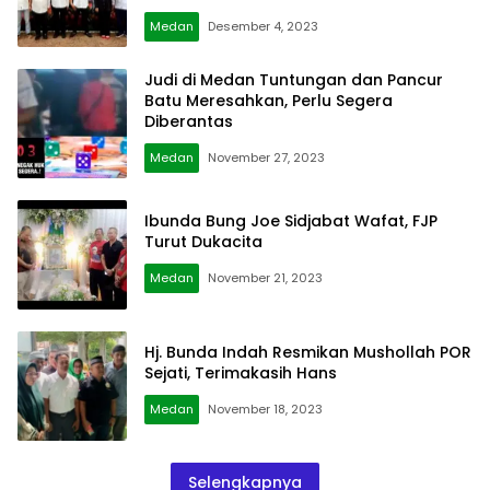
Medan
Desember 4, 2023
Judi di Medan Tuntungan dan Pancur
Batu Meresahkan, Perlu Segera
Diberantas
Medan
November 27, 2023
Ibunda Bung Joe Sidjabat Wafat, FJP
Turut Dukacita
Medan
November 21, 2023
Hj. Bunda Indah Resmikan Mushollah POR
Sejati, Terimakasih Hans
Medan
November 18, 2023
Selengkapnya