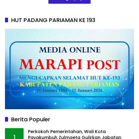
HUT PADANG PARIAMAN KE 193
Berita Populer
Perkokoh Pemerintahan, Wali Kota
1
Payakumbuh Zulmaeta Gulirkan Jabatan