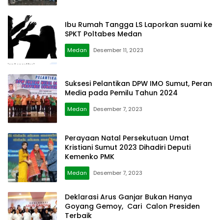
Ibu Rumah Tangga LS Laporkan suami ke
SPKT Poltabes Medan
Medan
Desember 11, 2023
Suksesi Pelantikan DPW IMO Sumut, Peran
Media pada Pemilu Tahun 2024
Medan
Desember 7, 2023
Perayaan Natal Persekutuan Umat
Kristiani Sumut 2023 Dihadiri Deputi
Kemenko PMK
Medan
Desember 7, 2023
Deklarasi Arus Ganjar Bukan Hanya
Goyang Gemoy, Cari Calon Presiden
Terbaik