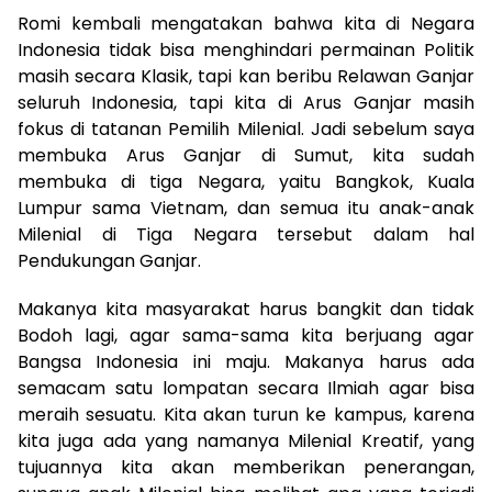
Romi kembali mengatakan bahwa kita di Negara
Indonesia tidak bisa menghindari permainan Politik
masih secara Klasik, tapi kan beribu Relawan Ganjar
seluruh Indonesia, tapi kita di Arus Ganjar masih
fokus di tatanan Pemilih Milenial. Jadi sebelum saya
membuka Arus Ganjar di Sumut, kita sudah
membuka di tiga Negara, yaitu Bangkok, Kuala
Lumpur sama Vietnam, dan semua itu anak-anak
Milenial di Tiga Negara tersebut dalam hal
Pendukungan Ganjar.
Makanya kita masyarakat harus bangkit dan tidak
Bodoh lagi, agar sama-sama kita berjuang agar
Bangsa Indonesia ini maju. Makanya harus ada
semacam satu lompatan secara Ilmiah agar bisa
meraih sesuatu. Kita akan turun ke kampus, karena
kita juga ada yang namanya Milenial Kreatif, yang
tujuannya kita akan memberikan penerangan,