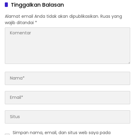
Tinggalkan Balasan
Alamat email Anda tidak akan dipublikasikan.
Ruas yang
wajib ditandai
*
Simpan nama, email, dan situs web saya pada