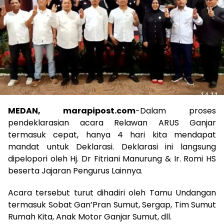
MEDAN, marapipost.com
-Dalam proses
pendeklarasian acara Relawan ARUS Ganjar
termasuk cepat, hanya 4 hari kita mendapat
mandat untuk Deklarasi. Deklarasi ini langsung
dipelopori oleh Hj. Dr Fitriani Manurung & Ir. Romi HS
beserta Jajaran Pengurus Lainnya.
Acara tersebut turut dihadiri oleh Tamu Undangan
termasuk Sobat Gan’Pran Sumut, Sergap, Tim Sumut
Rumah Kita, Anak Motor Ganjar Sumut, dll.