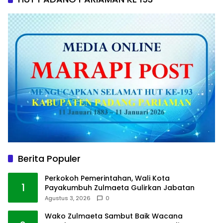
Berita Populer
Perkokoh Pemerintahan, Wali Kota
1
Payakumbuh Zulmaeta Gulirkan Jabatan
Agustus 3, 2026
0
Wako Zulmaeta Sambut Baik Wacana