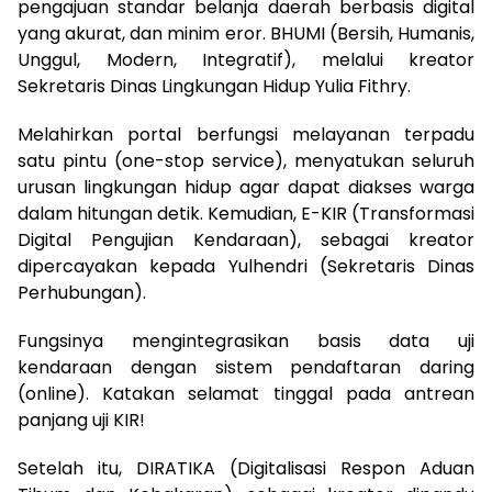
pengajuan standar belanja daerah berbasis digital
yang akurat, dan minim eror. BHUMI (Bersih, Humanis,
Unggul, Modern, Integratif), melalui kreator
Sekretaris Dinas Lingkungan Hidup Yulia Fithry.
Melahirkan portal berfungsi melayanan terpadu
satu pintu (one-stop service), menyatukan seluruh
urusan lingkungan hidup agar dapat diakses warga
dalam hitungan detik. Kemudian, E-KIR (Transformasi
Digital Pengujian Kendaraan), sebagai kreator
dipercayakan kepada Yulhendri (Sekretaris Dinas
Perhubungan).
Fungsinya mengintegrasikan basis data uji
kendaraan dengan sistem pendaftaran daring
(online). Katakan selamat tinggal pada antrean
panjang uji KIR!
Setelah itu, DIRATIKA (Digitalisasi Respon Aduan