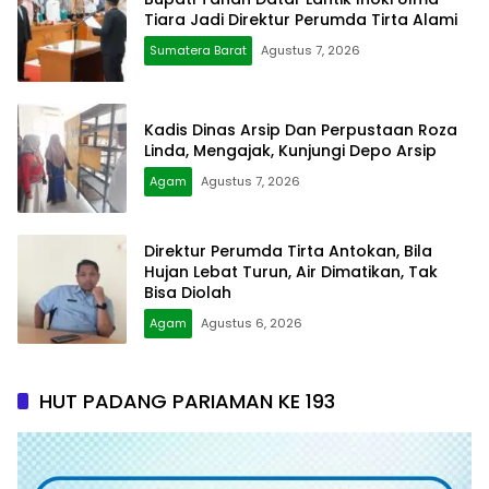
Tiara Jadi Direktur Perumda Tirta Alami
Sumatera Barat
Agustus 7, 2026
Kadis Dinas Arsip Dan Perpustaan Roza
Linda, Mengajak, Kunjungi Depo Arsip
Agam
Agustus 7, 2026
Direktur Perumda Tirta Antokan, Bila
Hujan Lebat Turun, Air Dimatikan, Tak
Bisa Diolah
Agam
Agustus 6, 2026
HUT PADANG PARIAMAN KE 193