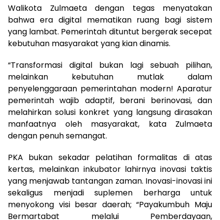
Walikota Zulmaeta dengan tegas menyatakan
bahwa era digital mematikan ruang bagi sistem
yang lambat. Pemerintah dituntut bergerak secepat
kebutuhan masyarakat yang kian dinamis.
“Transformasi digital bukan lagi sebuah pilihan,
melainkan kebutuhan mutlak dalam
penyelenggaraan pemerintahan modern! Aparatur
pemerintah wajib adaptif, berani berinovasi, dan
melahirkan solusi konkret yang langsung dirasakan
manfaatnya oleh masyarakat, kata Zulmaeta
dengan penuh semangat.
PKA bukan sekadar pelatihan formalitas di atas
kertas, melainkan inkubator lahirnya inovasi taktis
yang menjawab tantangan zaman. Inovasi-inovasi ini
sekaligus menjadi suplemen berharga untuk
menyokong visi besar daerah; “Payakumbuh Maju
Bermartabat melalui Pemberdayaan,