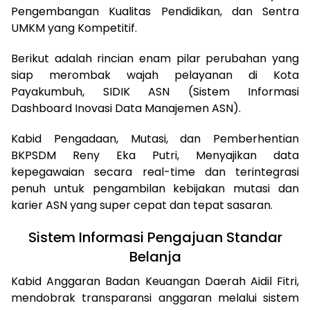
Pengembangan Kualitas Pendidikan, dan Sentra
UMKM yang Kompetitif.
Berikut adalah rincian enam pilar perubahan yang
siap merombak wajah pelayanan di Kota
Payakumbuh, SIDIK ASN (Sistem Informasi
Dashboard Inovasi Data Manajemen ASN).
Kabid Pengadaan, Mutasi, dan Pemberhentian
BKPSDM Reny Eka Putri, Menyajikan data
kepegawaian secara real-time dan terintegrasi
penuh untuk pengambilan kebijakan mutasi dan
karier ASN yang super cepat dan tepat sasaran.
Sistem Informasi Pengajuan Standar
Belanja
Kabid Anggaran Badan Keuangan Daerah Aidil Fitri,
mendobrak transparansi anggaran melalui sistem