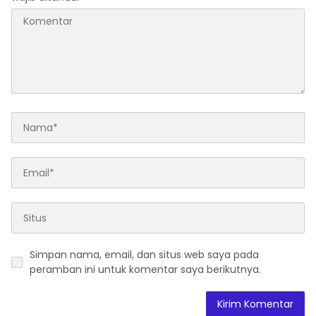
Simpan nama, email, dan situs web saya pada
peramban ini untuk komentar saya berikutnya.