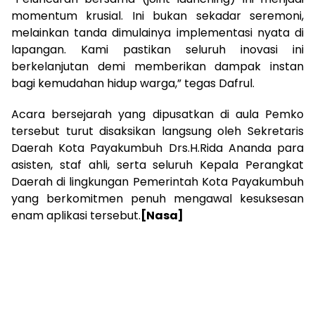
momentum krusial. Ini bukan sekadar seremoni,
melainkan tanda dimulainya implementasi nyata di
lapangan. Kami pastikan seluruh inovasi ini
berkelanjutan demi memberikan dampak instan
bagi kemudahan hidup warga,” tegas Dafrul.
Acara bersejarah yang dipusatkan di aula Pemko
tersebut turut disaksikan langsung oleh Sekretaris
Daerah Kota Payakumbuh Drs.H.Rida Ananda para
asisten, staf ahli, serta seluruh Kepala Perangkat
Daerah di lingkungan Pemerintah Kota Payakumbuh
yang berkomitmen penuh mengawal kesuksesan
enam aplikasi tersebut.
[Nasa]