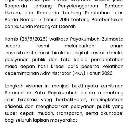
Ranperda tentang Penyelenggaraan Bantuan
Hukum, dan Ranperda tentang Perubahan atas
Perda Nomor 17 Tahun 2016 tentang Pembentukan
dan Susunan Perangkat Daerah.
Kamis (25/6/2026) walikota Payakumbuh, Zulmaeta
secara resmi meluncurkan enam
inovasitransformasi birokrasi digital resmi dimulai,
pelayanan publik dan tata kelola pemerintahan
masa depan hasil kreasi para peserta Pelatihan
Kepemimpinan Administrator (PKA) Tahun 2026.
Langkah visioner ini menjadi bukti nyata komitmen
Pemerintah Kota Payakumbuh dalam memotong
jalur birokrasi yang berbelit-belit, meningkatkan
efisiensi, dan menghadirkan pelayanan publik yang
super cepat, mudah, transparan, serta akuntabel
bagi seluruh lapisan masyarakat.