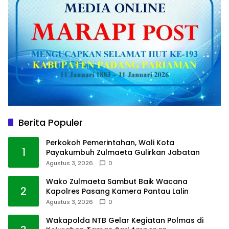
Berita Populer
Perkokoh Pemerintahan, Wali Kota
1
Payakumbuh Zulmaeta Gulirkan Jabatan
Agustus 3, 2026
0
Wako Zulmaeta Sambut Baik Wacana
2
Kapolres Pasang Kamera Pantau Lalin
Agustus 3, 2026
0
Wakapolda NTB Gelar Kegiatan Polmas di