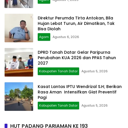
Direktur Perumda Tirta Antokan, Bila
Hujan Lebat Turun, Air Dimatikan, Tak
Bisa Diolah
Agam
Agustus 6, 2026
DPRD Tanah Datar Gelar Paripurna
Perubahan KUA 2026 dan PPAS Tahun
2027
Kabupaten Tanah Datar
Agustus 5, 2026
Kasat Lantas IPTU Wendrizal S.H; Berikan
Rasa Aman Intensifkan Giat Preventif
Pagi
Kabupaten Tanah Datar
Agustus 5, 2026
HUT PADANG PARIAMAN KE 193