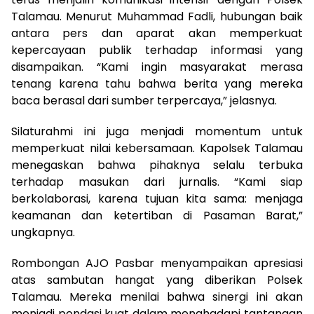
Talamau. Menurut Muhammad Fadli, hubungan baik
antara pers dan aparat akan memperkuat
kepercayaan publik terhadap informasi yang
disampaikan. “Kami ingin masyarakat merasa
tenang karena tahu bahwa berita yang mereka
baca berasal dari sumber terpercaya,” jelasnya.
Silaturahmi ini juga menjadi momentum untuk
memperkuat nilai kebersamaan. Kapolsek Talamau
menegaskan bahwa pihaknya selalu terbuka
terhadap masukan dari jurnalis. “Kami siap
berkolaborasi, karena tujuan kita sama: menjaga
keamanan dan ketertiban di Pasaman Barat,”
ungkapnya.
Rombongan AJO Pasbar menyampaikan apresiasi
atas sambutan hangat yang diberikan Polsek
Talamau. Mereka menilai bahwa sinergi ini akan
menjadi pondasi kuat dalam menghadapi tantangan