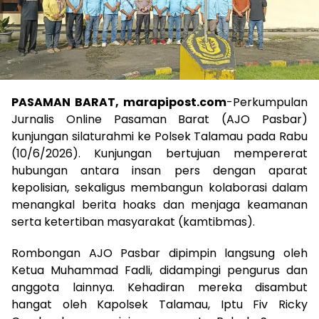
PASAMAN BARAT, marapipost.com
-Perkumpulan
Jurnalis Online Pasaman Barat (AJO Pasbar)
kunjungan silaturahmi ke Polsek Talamau pada Rabu
(10/6/2026). Kunjungan bertujuan mempererat
hubungan antara insan pers dengan aparat
kepolisian, sekaligus membangun kolaborasi dalam
menangkal berita hoaks dan menjaga keamanan
serta ketertiban masyarakat (kamtibmas).
Rombongan AJO Pasbar dipimpin langsung oleh
Ketua Muhammad Fadli, didampingi pengurus dan
anggota lainnya. Kehadiran mereka disambut
hangat oleh Kapolsek Talamau, Iptu Fiv Ricky