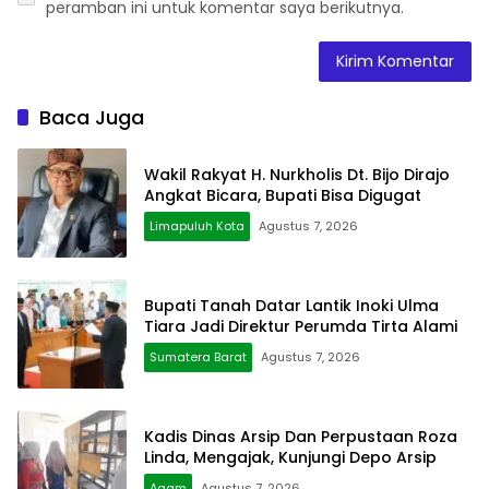
peramban ini untuk komentar saya berikutnya.
Baca Juga
Wakil Rakyat H. Nurkholis Dt. Bijo Dirajo
Angkat Bicara, Bupati Bisa Digugat
Limapuluh Kota
Agustus 7, 2026
Bupati Tanah Datar Lantik Inoki Ulma
Tiara Jadi Direktur Perumda Tirta Alami
Sumatera Barat
Agustus 7, 2026
Kadis Dinas Arsip Dan Perpustaan Roza
Linda, Mengajak, Kunjungi Depo Arsip
Agam
Agustus 7, 2026