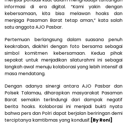
informasi di era digital. “Kami yakin dengan
kebersamaan, kita bisa melawan hoaks dan
menjaga Pasaman Barat tetap aman,” kata salah
satu anggota AJO Pasbar.
Pertemuan berlangsung dalam suasana penuh
keakraban, diakhiri dengan foto bersama sebagai
simbol komitmen kebersamaan. Kedua pihak
sepakat untuk menjadikan silaturahmi ini sebagai
langkah awal menuju kolaborasi yang lebih intensif di
masa mendatang.
Dengan adanya sinergi antara AJO Pasbar dan
Polsek Talamau, diharapkan masyarakat Pasaman
Barat semakin terlindungi dari dampak negatif
berita hoaks. Kolaborasi ini menjadi bukti nyata
bahwa pers dan Polri dapat berjalan beriringan demi
terciptanya kamtibmas yang kondusif.
[By Roni]