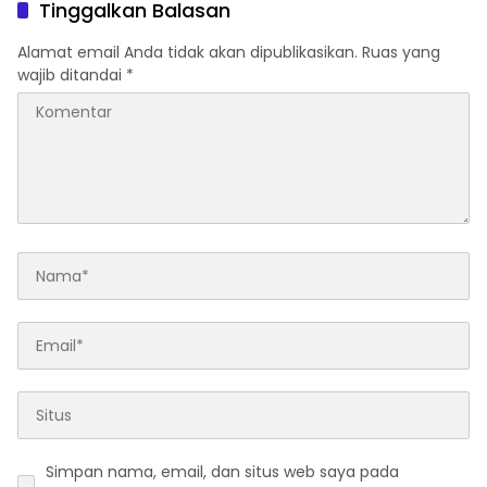
Tinggalkan Balasan
Alamat email Anda tidak akan dipublikasikan.
Ruas yang
wajib ditandai
*
Simpan nama, email, dan situs web saya pada