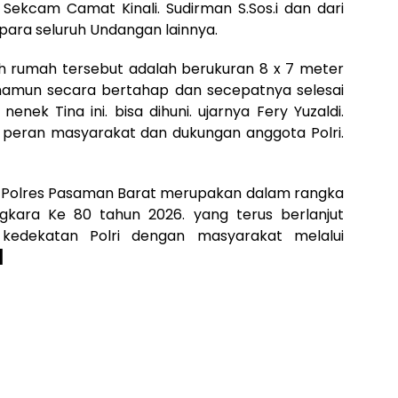
Sekcam Camat Kinali. Sudirman S.Sos.i dan dari
 para seluruh Undangan lainnya.
dah rumah tersebut adalah berukuran 8 x 7 meter
amun secara bertahap dan secepatnya selesai
nek Tina ini. bisa dihuni. ujarnya Fery Yuzaldi.
peran masyarakat dan dukungan anggota Polri.
i Polres Pasaman Barat merupakan dalam rangka
gkara Ke 80 tahun 2026. yang terus berlanjut
edekatan Polri dengan masyarakat melalui
]