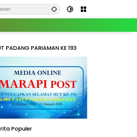
T PADANG PARIAMAN KE 193
rita Populer