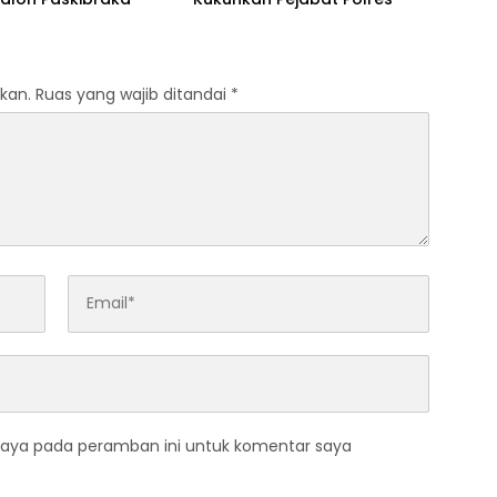
kan.
Ruas yang wajib ditandai
*
saya pada peramban ini untuk komentar saya