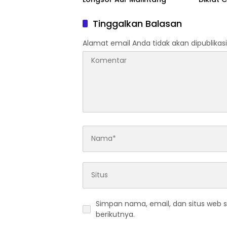
Tinggalkan Balasan
Alamat email Anda tidak akan dipublikasi
Simpan nama, email, dan situs web 
berikutnya.