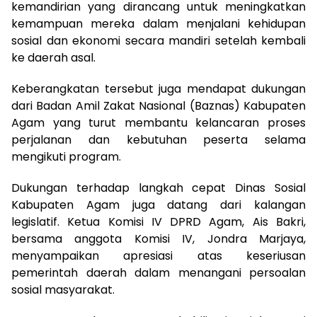
kemandirian yang dirancang untuk meningkatkan
kemampuan mereka dalam menjalani kehidupan
sosial dan ekonomi secara mandiri setelah kembali
ke daerah asal.
Keberangkatan tersebut juga mendapat dukungan
dari Badan Amil Zakat Nasional (Baznas) Kabupaten
Agam yang turut membantu kelancaran proses
perjalanan dan kebutuhan peserta selama
mengikuti program.
Dukungan terhadap langkah cepat Dinas Sosial
Kabupaten Agam juga datang dari kalangan
legislatif. Ketua Komisi IV DPRD Agam, Ais Bakri,
bersama anggota Komisi IV, Jondra Marjaya,
menyampaikan apresiasi atas keseriusan
pemerintah daerah dalam menangani persoalan
sosial masyarakat.