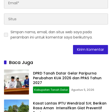
Simpan nama, email, dan situs web saya pada
peramban ini untuk komentar saya berikutnya.
Baca Juga
DPRD Tanah Datar Gelar Paripurna
Perubahan KUA 2026 dan PPAS Tahun
2027
Kabupaten Tanah Datar
Agustus 5, 2026
Kasat Lantas IPTU Wendrizal S.H; Berikan
Rasa Aman Intensifkan Giat Preventif