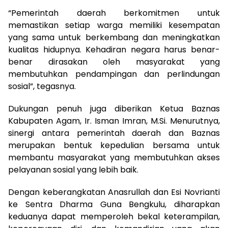
“Pemerintah daerah berkomitmen untuk
memastikan setiap warga memiliki kesempatan
yang sama untuk berkembang dan meningkatkan
kualitas hidupnya. Kehadiran negara harus benar-
benar dirasakan oleh masyarakat yang
membutuhkan pendampingan dan perlindungan
sosial”, tegasnya.
Dukungan penuh juga diberikan Ketua Baznas
Kabupaten Agam, Ir. Isman Imran, M.Si. Menurutnya,
sinergi antara pemerintah daerah dan Baznas
merupakan bentuk kepedulian bersama untuk
membantu masyarakat yang membutuhkan akses
pelayanan sosial yang lebih baik.
Dengan keberangkatan Anasrullah dan Esi Novrianti
ke Sentra Dharma Guna Bengkulu, diharapkan
keduanya dapat memperoleh bekal keterampilan,