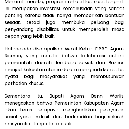
Menurut mereka, program rehabilitasi sosial seperti
ini merupakan investasi kemanusiaan yang sangat
penting karena tidak hanya memberikan bantuan
sesaat, tetapi juga membuka peluang bagi
penyandang disabilitas untuk memperoleh masa
depan yang lebih baik.
Hal senada disampaikan Wakil Ketua DPRD Agam,
Risman, yang menilai bahwa kolaborasi antara
pemerintah daerah, lembaga sosial, dan Baznas
menjadi kekuatan utama dalam menghadirkan solusi
nyata bagi masyarakat yang membutuhkan
perhatian khusus.
Sementara itu, Bupati Agam, Benni Warlis,
menegaskan bahwa Pemerintah Kabupaten Agam
akan terus berupaya menghadirkan pelayanan
sosial yang inklusif dan berkeadilan bagi seluruh
masyarakat tanpa terkecuali.