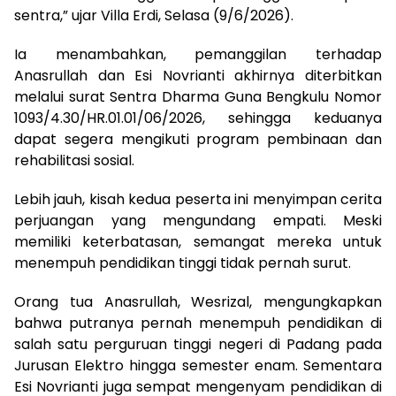
sentra,” ujar Villa Erdi, Selasa (9/6/2026).
Ia menambahkan, pemanggilan terhadap
Anasrullah dan Esi Novrianti akhirnya diterbitkan
melalui surat Sentra Dharma Guna Bengkulu Nomor
1093/4.30/HR.01.01/06/2026, sehingga keduanya
dapat segera mengikuti program pembinaan dan
rehabilitasi sosial.
Lebih jauh, kisah kedua peserta ini menyimpan cerita
perjuangan yang mengundang empati. Meski
memiliki keterbatasan, semangat mereka untuk
menempuh pendidikan tinggi tidak pernah surut.
Orang tua Anasrullah, Wesrizal, mengungkapkan
bahwa putranya pernah menempuh pendidikan di
salah satu perguruan tinggi negeri di Padang pada
Jurusan Elektro hingga semester enam. Sementara
Esi Novrianti juga sempat mengenyam pendidikan di