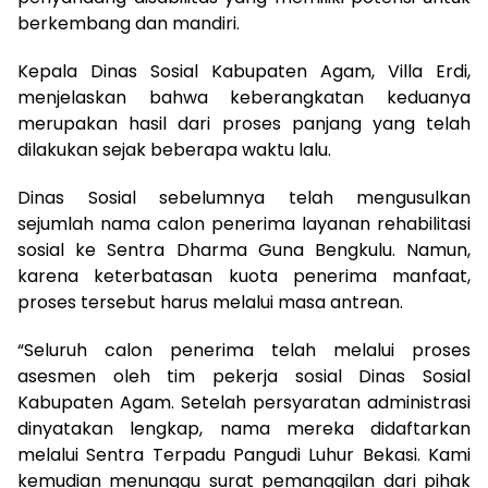
berkembang dan mandiri.
Kepala Dinas Sosial Kabupaten Agam, Villa Erdi,
menjelaskan bahwa keberangkatan keduanya
merupakan hasil dari proses panjang yang telah
dilakukan sejak beberapa waktu lalu.
Dinas Sosial sebelumnya telah mengusulkan
sejumlah nama calon penerima layanan rehabilitasi
sosial ke Sentra Dharma Guna Bengkulu. Namun,
karena keterbatasan kuota penerima manfaat,
proses tersebut harus melalui masa antrean.
“Seluruh calon penerima telah melalui proses
asesmen oleh tim pekerja sosial Dinas Sosial
Kabupaten Agam. Setelah persyaratan administrasi
dinyatakan lengkap, nama mereka didaftarkan
melalui Sentra Terpadu Pangudi Luhur Bekasi. Kami
kemudian menunggu surat pemanggilan dari pihak