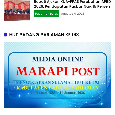
Bupati Ajukan KUA-PPAS Perubahan APBD
2026, Pendapatan Pasbar Naik 15 Persen
Pasaman Barat
Agustus 4, 2026
HUT PADANG PARIAMAN KE 193