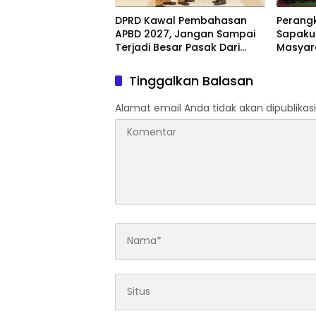
DPRD Kawal Pembahasan
Perang
APBD 2027, Jangan Sampai
Sapaku
Terjadi Besar Pasak Dari
Masyar
Tiang
Mengha
Tinggalkan Balasan
Alamat email Anda tidak akan dipublikasi