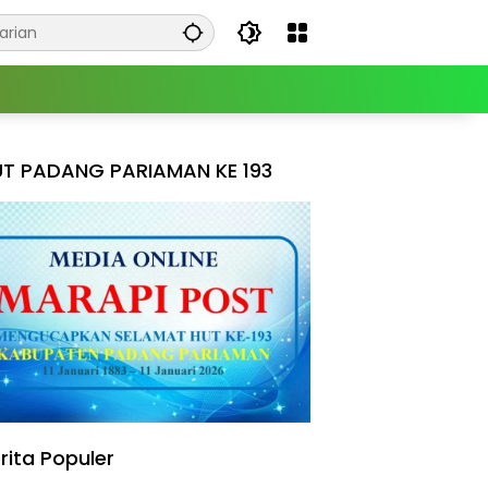
T PADANG PARIAMAN KE 193
rita Populer