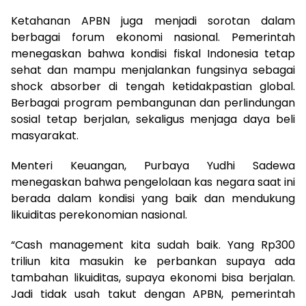
Ketahanan APBN juga menjadi sorotan dalam
berbagai forum ekonomi nasional. Pemerintah
menegaskan bahwa kondisi fiskal Indonesia tetap
sehat dan mampu menjalankan fungsinya sebagai
shock absorber di tengah ketidakpastian global.
Berbagai program pembangunan dan perlindungan
sosial tetap berjalan, sekaligus menjaga daya beli
masyarakat.
Menteri Keuangan, Purbaya Yudhi Sadewa
menegaskan bahwa pengelolaan kas negara saat ini
berada dalam kondisi yang baik dan mendukung
likuiditas perekonomian nasional.
“Cash management kita sudah baik. Yang Rp300
triliun kita masukin ke perbankan supaya ada
tambahan likuiditas, supaya ekonomi bisa berjalan.
Jadi tidak usah takut dengan APBN, pemerintah