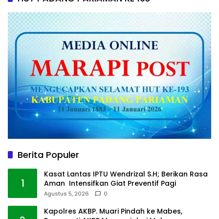
Berita Populer
Kasat Lantas IPTU Wendrizal S.H; Berikan Rasa
1
Aman Intensifkan Giat Preventif Pagi
Agustus 5, 2026
0
Kapolres AKBP. Muari Pindah ke Mabes,