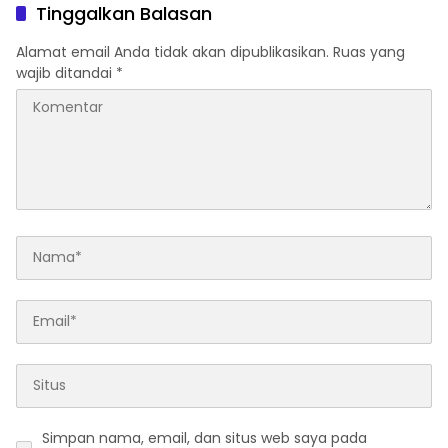
Tinggalkan Balasan
Alamat email Anda tidak akan dipublikasikan.
Ruas yang
wajib ditandai
*
Simpan nama, email, dan situs web saya pada