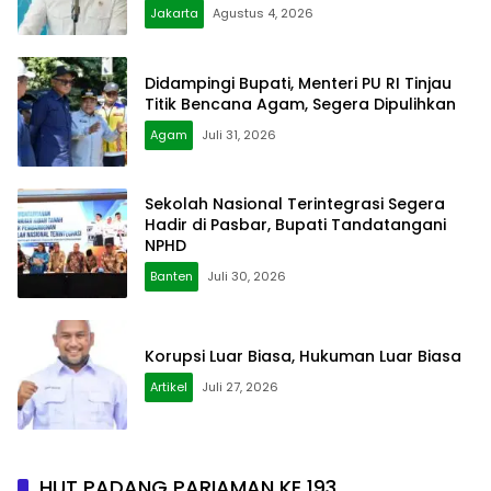
Jakarta
Agustus 4, 2026
Didampingi Bupati, Menteri PU RI Tinjau
Titik Bencana Agam, Segera Dipulihkan
Agam
Juli 31, 2026
Sekolah Nasional Terintegrasi Segera
Hadir di Pasbar, Bupati Tandatangani
NPHD
Banten
Juli 30, 2026
Korupsi Luar Biasa, Hukuman Luar Biasa
Artikel
Juli 27, 2026
HUT PADANG PARIAMAN KE 193