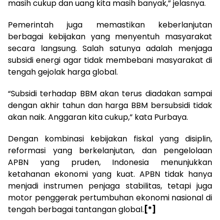
masih cukup dan uang kita masih banyak,” jelasnya.
Pemerintah juga memastikan keberlanjutan
berbagai kebijakan yang menyentuh masyarakat
secara langsung. Salah satunya adalah menjaga
subsidi energi agar tidak membebani masyarakat di
tengah gejolak harga global.
“Subsidi terhadap BBM akan terus diadakan sampai
dengan akhir tahun dan harga BBM bersubsidi tidak
akan naik. Anggaran kita cukup,” kata Purbaya.
Dengan kombinasi kebijakan fiskal yang disiplin,
reformasi yang berkelanjutan, dan pengelolaan
APBN yang pruden, Indonesia menunjukkan
ketahanan ekonomi yang kuat. APBN tidak hanya
menjadi instrumen penjaga stabilitas, tetapi juga
motor penggerak pertumbuhan ekonomi nasional di
tengah berbagai tantangan global.
[*]