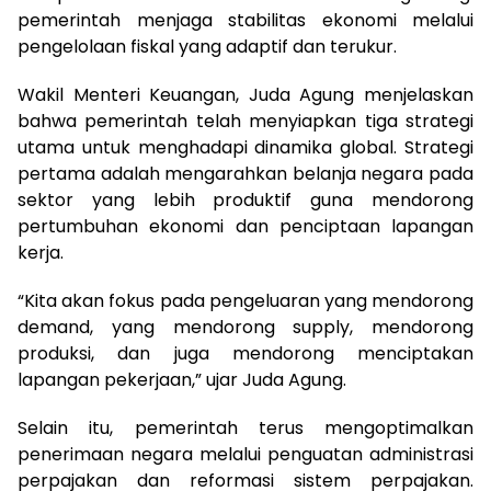
pemerintah menjaga stabilitas ekonomi melalui
pengelolaan fiskal yang adaptif dan terukur.
Wakil Menteri Keuangan, Juda Agung menjelaskan
bahwa pemerintah telah menyiapkan tiga strategi
utama untuk menghadapi dinamika global. Strategi
pertama adalah mengarahkan belanja negara pada
sektor yang lebih produktif guna mendorong
pertumbuhan ekonomi dan penciptaan lapangan
kerja.
“Kita akan fokus pada pengeluaran yang mendorong
demand, yang mendorong supply, mendorong
produksi, dan juga mendorong menciptakan
lapangan pekerjaan,” ujar Juda Agung.
Selain itu, pemerintah terus mengoptimalkan
penerimaan negara melalui penguatan administrasi
perpajakan dan reformasi sistem perpajakan.