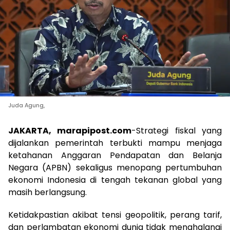
Juda Agung,
JAKARTA, marapipost.com
-Strategi fiskal yang
dijalankan pemerintah terbukti mampu menjaga
ketahanan Anggaran Pendapatan dan Belanja
Negara (APBN) sekaligus menopang pertumbuhan
ekonomi Indonesia di tengah tekanan global yang
masih berlangsung.
Ketidakpastian akibat tensi geopolitik, perang tarif,
dan perlambatan ekonomi dunia tidak menghalangi