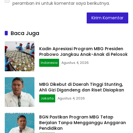
peramban ini untuk komentar saya berikutnya.
Baca Juga
Kadin Apresiasi Program MBG Presiden
Prabowo Jangkau Anak-Anak di Pelosok
Indonesia
Agustus 4, 2026
MBG Dikebut di Daerah Tinggi Stunting,
Ahli Gizi Digandeng dan Riset Disiapkan
Jakarta
Agustus 4, 2026
BGN Pastikan Program MBG Tetap
Berjalan Tanpa Mengganggu Anggaran
Pendidikan