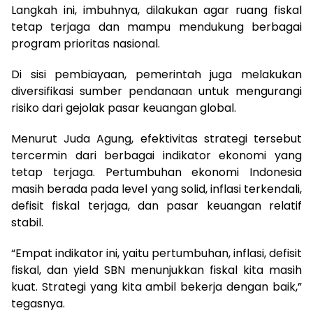
Langkah ini, imbuhnya, dilakukan agar ruang fiskal
tetap terjaga dan mampu mendukung berbagai
program prioritas nasional.
Di sisi pembiayaan, pemerintah juga melakukan
diversifikasi sumber pendanaan untuk mengurangi
risiko dari gejolak pasar keuangan global.
Menurut Juda Agung, efektivitas strategi tersebut
tercermin dari berbagai indikator ekonomi yang
tetap terjaga. Pertumbuhan ekonomi Indonesia
masih berada pada level yang solid, inflasi terkendali,
defisit fiskal terjaga, dan pasar keuangan relatif
stabil.
“Empat indikator ini, yaitu pertumbuhan, inflasi, defisit
fiskal, dan yield SBN menunjukkan fiskal kita masih
kuat. Strategi yang kita ambil bekerja dengan baik,”
tegasnya.