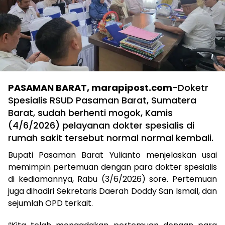
PASAMAN BARAT, marapipost.com
-Doketr
Spesialis RSUD Pasaman Barat, Sumatera
Barat, sudah berhenti mogok, Kamis
(4/6/2026) pelayanan dokter spesialis di
rumah sakit tersebut normal normal kembali.
Bupati Pasaman Barat Yulianto menjelaskan usai
memimpin pertemuan dengan para dokter spesialis
di kediamannya, Rabu (3/6/2026) sore. Pertemuan
juga dihadiri Sekretaris Daerah Doddy San Ismail, dan
sejumlah OPD terkait.