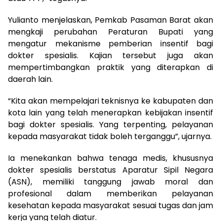
Yulianto menjelaskan, Pemkab Pasaman Barat akan
mengkaji perubahan Peraturan Bupati yang
mengatur mekanisme pemberian insentif bagi
dokter spesialis. Kajian tersebut juga akan
mempertimbangkan praktik yang diterapkan di
daerah lain.
“Kita akan mempelajari teknisnya ke kabupaten dan
kota lain yang telah menerapkan kebijakan insentif
bagi dokter spesialis. Yang terpenting, pelayanan
kepada masyarakat tidak boleh terganggu”, ujarnya.
Ia menekankan bahwa tenaga medis, khususnya
dokter spesialis berstatus Aparatur Sipil Negara
(ASN), memiliki tanggung jawab moral dan
profesional dalam memberikan pelayanan
kesehatan kepada masyarakat sesuai tugas dan jam
kerja yang telah diatur.