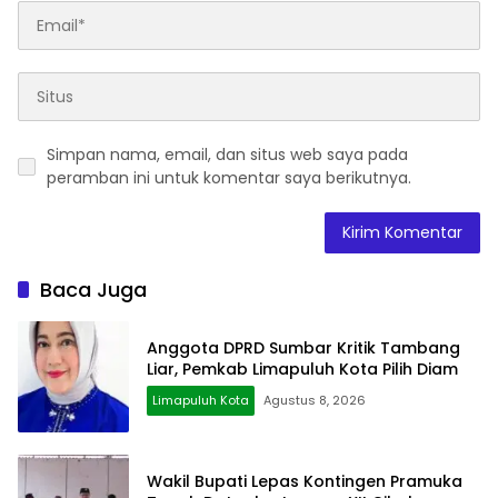
Simpan nama, email, dan situs web saya pada
peramban ini untuk komentar saya berikutnya.
Baca Juga
Anggota DPRD Sumbar Kritik Tambang
Liar, Pemkab Limapuluh Kota Pilih Diam
Limapuluh Kota
Agustus 8, 2026
Wakil Bupati Lepas Kontingen Pramuka