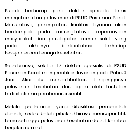
Bupati berharap para dokter spesialis terus
mengutamakan pelayanan di RSUD Pasaman Barat.
Menurutnya, peningkatan kualitas layanan akan
berdampak pada meningkatnya kepercayaan
masyarakat dan pendapatan rumah sakit, yang
pada akhirnya berkontribusi terhadap
kesejahteraan tenaga kesehatan.
Sebelumnya, sekitar 17 dokter spesialis di RSUD
Pasaman Barat menghentikan layanan pada Rabu, 3
Juni. Aksi itu mengakibatkan terganggunya
pelayanan kesehatan dan dipicu oleh tuntutan
terkait skema pemberian insentif.
Melalui pertemuan yang difasilitasi pemerintah
daerah, kedua belah pihak akhirnya mencapai titik
temu sehingga pelayanan kesehatan dapat kembali
berjalan normal.