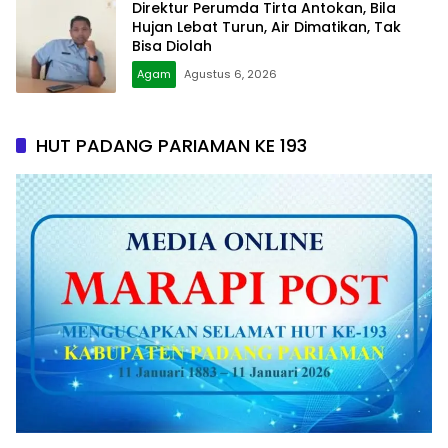
Direktur Perumda Tirta Antokan, Bila
Hujan Lebat Turun, Air Dimatikan, Tak
Bisa Diolah
Agam
Agustus 6, 2026
HUT PADANG PARIAMAN KE 193