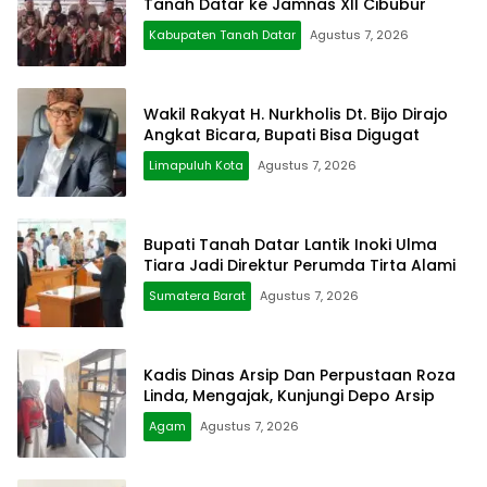
Tanah Datar ke Jamnas XII Cibubur
Kabupaten Tanah Datar
Agustus 7, 2026
Wakil Rakyat H. Nurkholis Dt. Bijo Dirajo
Angkat Bicara, Bupati Bisa Digugat
Limapuluh Kota
Agustus 7, 2026
Bupati Tanah Datar Lantik Inoki Ulma
Tiara Jadi Direktur Perumda Tirta Alami
Sumatera Barat
Agustus 7, 2026
Kadis Dinas Arsip Dan Perpustaan Roza
Linda, Mengajak, Kunjungi Depo Arsip
Agam
Agustus 7, 2026