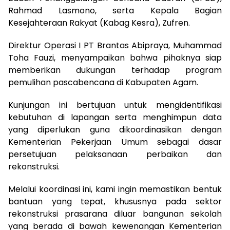
Rahmad Lasmono, serta Kepala Bagian
Kesejahteraan Rakyat (Kabag Kesra), Zufren.
Direktur Operasi I PT Brantas Abipraya, Muhammad
Toha Fauzi, menyampaikan bahwa pihaknya siap
memberikan dukungan terhadap program
pemulihan pascabencana di Kabupaten Agam.
Kunjungan ini bertujuan untuk mengidentifikasi
kebutuhan di lapangan serta menghimpun data
yang diperlukan guna dikoordinasikan dengan
Kementerian Pekerjaan Umum sebagai dasar
persetujuan pelaksanaan perbaikan dan
rekonstruksi.
Melalui koordinasi ini, kami ingin memastikan bentuk
bantuan yang tepat, khususnya pada sektor
rekonstruksi prasarana diluar bangunan sekolah
yang berada di bawah kewenangan Kementerian