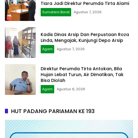
Tiara Jadi Direktur Perumda Tirta Alami
Sumatera Barat
Agustus 7, 2026
Kadis Dinas Arsip Dan Perpustaan Roza
Linda, Mengajak, Kunjungi Depo Arsip
Agam
Agustus 7, 2026
Direktur Perumda Tirta Antokan, Bila
Hujan Lebat Turun, Air Dimatikan, Tak
Bisa Diolah
Agam
Agustus 6, 2026
HUT PADANG PARIAMAN KE 193