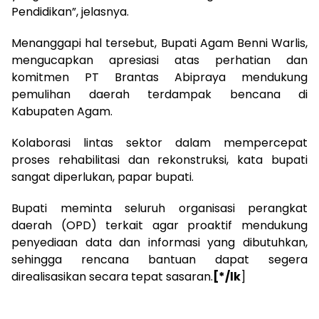
Pendidikan”, jelasnya.
Menanggapi hal tersebut, Bupati Agam Benni Warlis,
mengucapkan apresiasi atas perhatian dan
komitmen PT Brantas Abipraya mendukung
pemulihan daerah terdampak bencana di
Kabupaten Agam.
Kolaborasi lintas sektor dalam mempercepat
proses rehabilitasi dan rekonstruksi, kata bupati
sangat diperlukan, papar bupati.
Bupati meminta seluruh organisasi perangkat
daerah (OPD) terkait agar proaktif mendukung
penyediaan data dan informasi yang dibutuhkan,
sehingga rencana bantuan dapat segera
direalisasikan secara tepat sasaran.
[*/lk
]