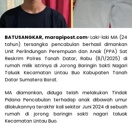
BATUSANGKAR, marapipost.com
-Laki-laki MA (24
tahun) tersangka pencabulan berhasil dimankan
Unit Perlindungan Perempuan dan Anak (PPA) Sat
Reskrim Polres Tanah Datar, Rabu (8/1/2025) di
rumah milik istrinya di Jorong Baringin Sakti Nagari
Taluak Kecamatan Lintau Buo Kabupaten Tanah
Datar Sumatera Barat.
MA diamankan, diduga telah melakukan Tindak
Pidana Pencabulan terhadap anak dibawah umur
dilakukannya terakhir kali sekitar Juni 2024 di sebuah
rumah di jorong baringin sakti nagari taluak
Kecamatan Lintau Buo.