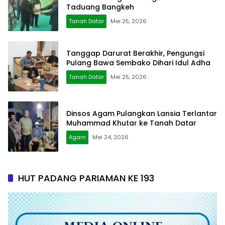
Taduang Bangkeh
Tanah Datar
Mei 25, 2026
Tanggap Darurat Berakhir, Pengungsi
Pulang Bawa Sembako Dihari Idul Adha
Tanah Datar
Mei 25, 2026
Dinsos Agam Pulangkan Lansia Terlantar
Muhammad Khutar ke Tanah Datar
Agam
Mei 24, 2026
HUT PADANG PARIAMAN KE 193