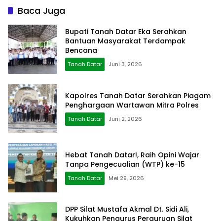
Baca Juga
Bupati Tanah Datar Eka Serahkan
Bantuan Masyarakat Terdampak
Bencana
Tanah Datar
Juni 3, 2026
Kapolres Tanah Datar Serahkan Piagam
Penghargaan Wartawan Mitra Polres
Tanah Datar
Juni 2, 2026
Hebat Tanah Datar!, Raih Opini Wajar
Tanpa Pengecualian (WTP) ke-15
Tanah Datar
Mei 29, 2026
DPP Silat Mustafa Akmal Dt. Sidi Ali,
Kukuhkan Pengurus Perguruan Silat