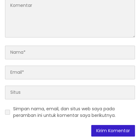
Simpan nama, email, dan situs web saya pada
peramban ini untuk komentar saya berikutnya.