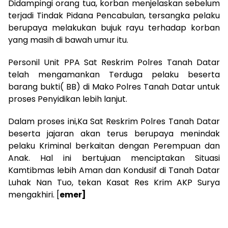
Didampingi orang tua, korban menjelaskan sebelum
terjadi Tindak Pidana Pencabulan, tersangka pelaku
berupaya melakukan bujuk rayu terhadap korban
yang masih di bawah umur itu.
Personil Unit PPA Sat Reskrim Polres Tanah Datar
telah mengamankan Terduga pelaku beserta
barang bukti( BB) di Mako Polres Tanah Datar untuk
proses Penyidikan lebih lanjut.
Dalam proses ini,Ka Sat Reskrim Polres Tanah Datar
beserta jajaran akan terus berupaya menindak
pelaku Kriminal berkaitan dengan Perempuan dan
Anak. Hal ini bertujuan menciptakan Situasi
Kamtibmas lebih Aman dan Kondusif di Tanah Datar
Luhak Nan Tuo, tekan Kasat Res Krim AKP Surya
mengakhiri. [
emer]