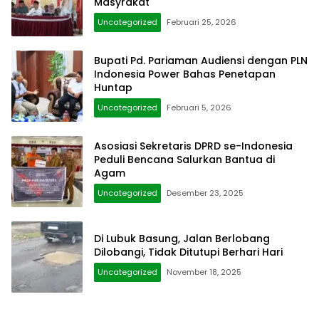
Masyrakat
Uncategorized
Februari 25, 2026
Bupati Pd. Pariaman Audiensi dengan PLN
Indonesia Power Bahas Penetapan
Huntap
Uncategorized
Februari 5, 2026
Asosiasi Sekretaris DPRD se-Indonesia
Peduli Bencana Salurkan Bantua di
Agam
Uncategorized
Desember 23, 2025
Di Lubuk Basung, Jalan Berlobang
Dilobangi, Tidak Ditutupi Berhari Hari
Uncategorized
November 18, 2025