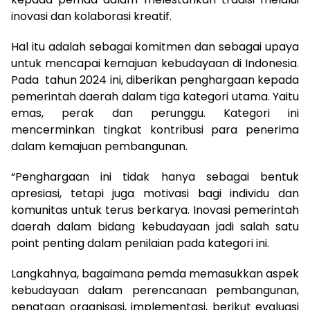
inovasi dan kolaborasi kreatif.
Hal itu adalah sebagai komitmen dan sebagai upaya
untuk mencapai kemajuan kebudayaan di Indonesia.
Pada tahun 2024 ini, diberikan penghargaan kepada
pemerintah daerah dalam tiga kategori utama. Yaitu
emas, perak dan perunggu. Kategori ini
mencerminkan tingkat kontribusi para penerima
dalam kemajuan pembangunan.
“Penghargaan ini tidak hanya sebagai bentuk
apresiasi, tetapi juga motivasi bagi individu dan
komunitas untuk terus berkarya. Inovasi pemerintah
daerah dalam bidang kebudayaan jadi salah satu
point penting dalam penilaian pada kategori ini.
Langkahnya, bagaimana pemda memasukkan aspek
kebudayaan dalam perencanaan pembangunan,
penataan organisasi, implementasi, berikut evaluasi