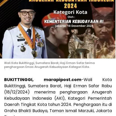
Wali Kota Bukittinggi, Sumatera Barat, Haji Erman Safar terima
penghargaan Emas Anugerah Kebudayaan Kategori Kota.
BUKITTINGGI, marapipost.com
-Wali Kota
Bukittinggi, Sumatera Barat, Haji Erman Safar Rabu
(18/12/2024) menerima penghargaan Anugerah
Kebudayaan Indonesia (AKI), Kategori Pemerintah
Daerah Tingkat Kota tahun 2024. Penghargaan itu di
Graha Bhakti Budaya, Taman Ismail Marzuki, Jakarta