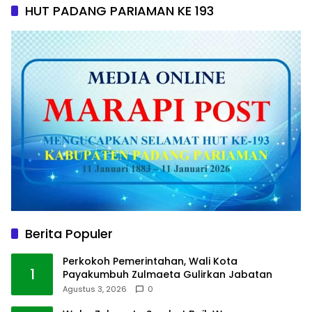
HUT PADANG PARIAMAN KE 193
Berita Populer
Perkokoh Pemerintahan, Wali Kota
1
Payakumbuh Zulmaeta Gulirkan Jabatan
Agustus 3, 2026
0