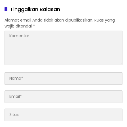
di Agam
Tinggalkan Balasan
Alamat email Anda tidak akan dipublikasikan.
Ruas yang
wajib ditandai
*