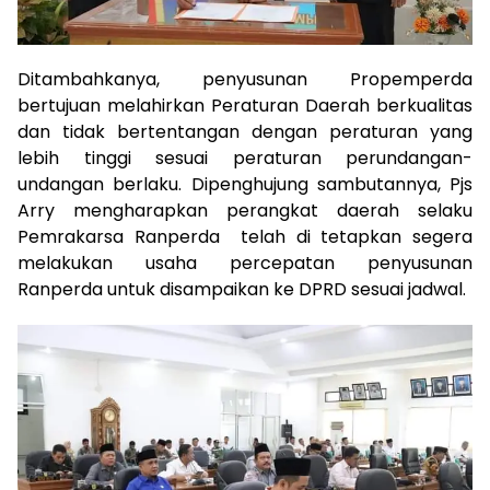
Ditambahkanya, penyusunan Propemperda
bertujuan melahirkan Peraturan Daerah berkualitas
dan tidak bertentangan dengan peraturan yang
lebih tinggi sesuai peraturan perundangan-
undangan berlaku. Dipenghujung sambutannya, Pjs
Arry mengharapkan perangkat daerah selaku
Pemrakarsa Ranperda telah di tetapkan segera
melakukan usaha percepatan penyusunan
Ranperda untuk disampaikan ke DPRD sesuai jadwal.