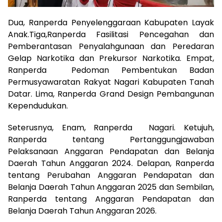
Dua, Ranperda Penyelenggaraan Kabupaten Layak
Anak.Tiga,Ranperda Fasilitasi Pencegahan dan
Pemberantasan Penyalahgunaan dan Peredaran
Gelap Narkotika dan Prekursor Narkotika. Empat,
Ranperda Pedoman Pembentukan Badan
Permusyawaratan Rakyat Nagari Kabupaten Tanah
Datar. Lima, Ranperda Grand Design Pembangunan
Kependudukan.
Seterusnya, Enam, Ranperda Nagari. Ketujuh,
Ranperda tentang Pertanggungjawaban
Pelaksanaan Anggaran Pendapatan dan Belanja
Daerah Tahun Anggaran 2024. Delapan, Ranperda
tentang Perubahan Anggaran Pendapatan dan
Belanja Daerah Tahun Anggaran 2025 dan Sembilan,
Ranperda tentang Anggaran Pendapatan dan
Belanja Daerah Tahun Anggaran 2026.