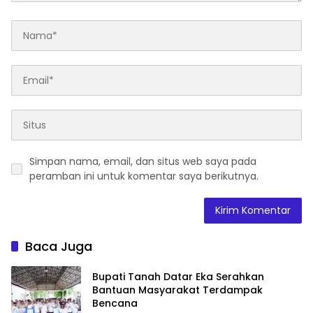
Simpan nama, email, dan situs web saya pada
peramban ini untuk komentar saya berikutnya.
Baca Juga
Bupati Tanah Datar Eka Serahkan
Bantuan Masyarakat Terdampak
Bencana