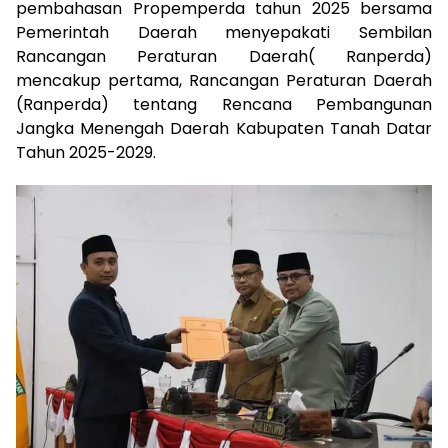
pembahasan Propemperda tahun 2025 bersama
Pemerintah Daerah menyepakati Sembilan
Rancangan Peraturan Daerah( Ranperda)
mencakup pertama, Rancangan Peraturan Daerah
(Ranperda) tentang Rencana Pembangunan
Jangka Menengah Daerah Kabupaten Tanah Datar
Tahun 2025-2029.