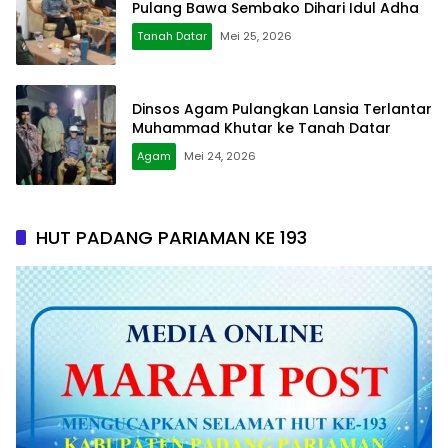
Pulang Bawa Sembako Dihari Idul Adha
Tanah Datar
Mei 25, 2026
Dinsos Agam Pulangkan Lansia Terlantar
Muhammad Khutar ke Tanah Datar
Agam
Mei 24, 2026
HUT PADANG PARIAMAN KE 193