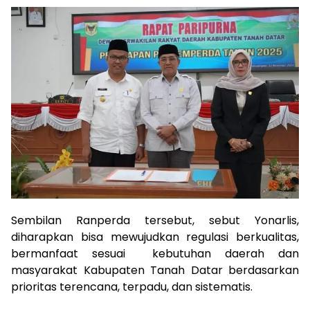
Sembilan Ranperda tersebut, sebut Yonarlis,
diharapkan bisa mewujudkan regulasi berkualitas,
bermanfaat sesuai kebutuhan daerah dan
masyarakat Kabupaten Tanah Datar berdasarkan
prioritas terencana, terpadu, dan sistematis.