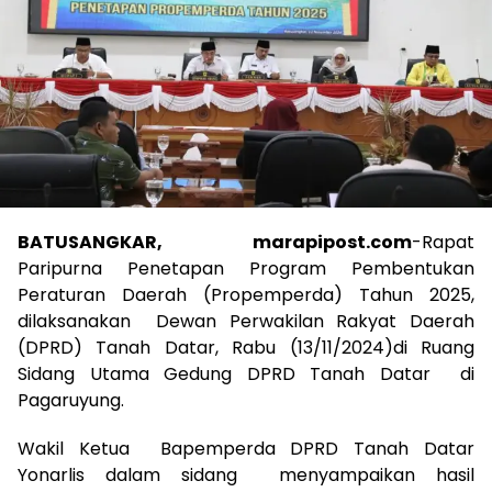
BATUSANGKAR, marapipost.com
-Rapat
Paripurna Penetapan Program Pembentukan
Peraturan Daerah (Propemperda) Tahun 2025,
dilaksanakan Dewan Perwakilan Rakyat Daerah
(DPRD) Tanah Datar, Rabu (13/11/2024)di Ruang
Sidang Utama Gedung DPRD Tanah Datar di
Pagaruyung.
Wakil Ketua Bapemperda DPRD Tanah Datar
Yonarlis dalam sidang menyampaikan hasil