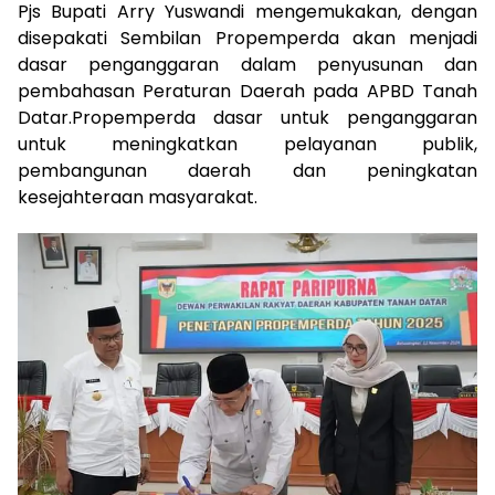
Pjs Bupati Arry Yuswandi mengemukakan, dengan
disepakati Sembilan Propemperda akan menjadi
dasar penganggaran dalam penyusunan dan
pembahasan Peraturan Daerah pada APBD Tanah
Datar.Propemperda dasar untuk penganggaran
untuk meningkatkan pelayanan publik,
pembangunan daerah dan peningkatan
kesejahteraan masyarakat.