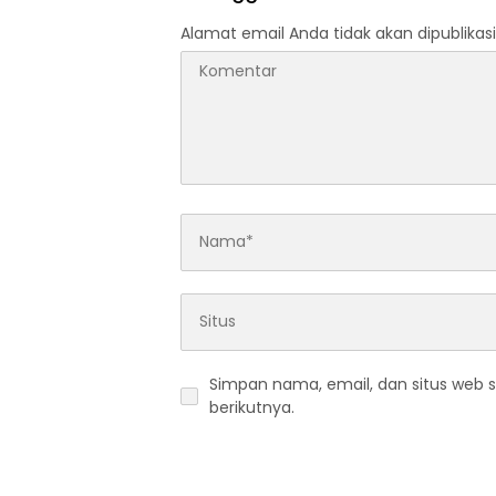
Alamat email Anda tidak akan dipublikasi
Simpan nama, email, dan situs web 
berikutnya.