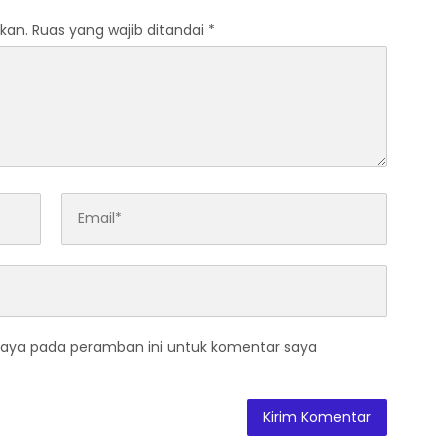
kan.
Ruas yang wajib ditandai
*
saya pada peramban ini untuk komentar saya