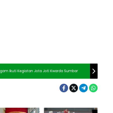
am Ikuti Kegiatan Jota Joti Kwarda Sumbar