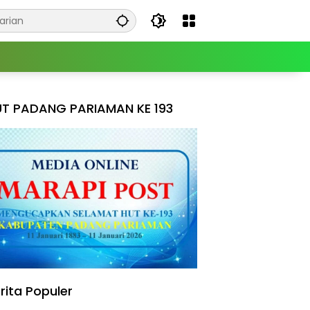
T PADANG PARIAMAN KE 193
rita Populer