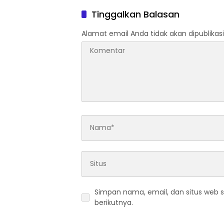
Tinggalkan Balasan
Alamat email Anda tidak akan dipublikasi
Simpan nama, email, dan situs web 
berikutnya.