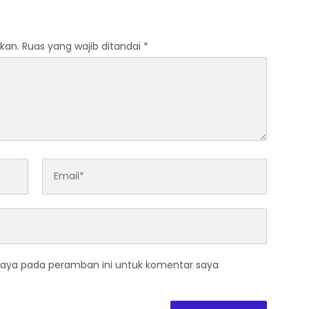
kan.
Ruas yang wajib ditandai
*
saya pada peramban ini untuk komentar saya