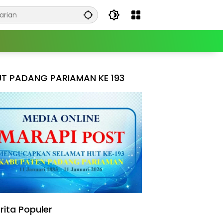
T PADANG PARIAMAN KE 193
rita Populer