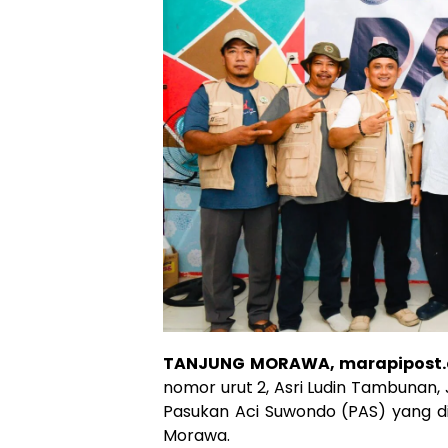
TANJUNG MORAWA, marapipost
nomor urut 2, Asri Ludin Tambunan
Pasukan Aci Suwondo (PAS) yang di
Morawa.