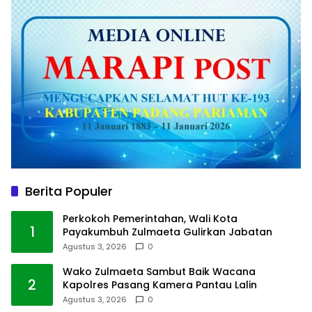
Berita Populer
Perkokoh Pemerintahan, Wali Kota
1
Payakumbuh Zulmaeta Gulirkan Jabatan
Agustus 3, 2026
0
Wako Zulmaeta Sambut Baik Wacana
2
Kapolres Pasang Kamera Pantau Lalin
Agustus 3, 2026
0