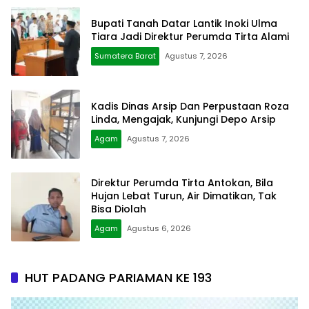
Bupati Tanah Datar Lantik Inoki Ulma
Tiara Jadi Direktur Perumda Tirta Alami
Sumatera Barat
Agustus 7, 2026
Kadis Dinas Arsip Dan Perpustaan Roza
Linda, Mengajak, Kunjungi Depo Arsip
Agam
Agustus 7, 2026
Direktur Perumda Tirta Antokan, Bila
Hujan Lebat Turun, Air Dimatikan, Tak
Bisa Diolah
Agam
Agustus 6, 2026
HUT PADANG PARIAMAN KE 193