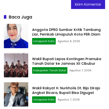
Baca Juga
Anggota DPRD Sumbar Kritik Tambang
Liar, Pemkab Limapuluh Kota Pilih Diam
Limapuluh Kota
Agustus 8, 2026
Wakil Bupati Lepas Kontingen Pramuka
Tanah Datar ke Jamnas XII Cibubur
Kabupaten Tanah Datar
Agustus 7, 2026
Wakil Rakyat H. Nurkholis Dt. Bijo Dirajo
Angkat Bicara, Bupati Bisa Digugat
Limapuluh Kota
Agustus 7, 2026