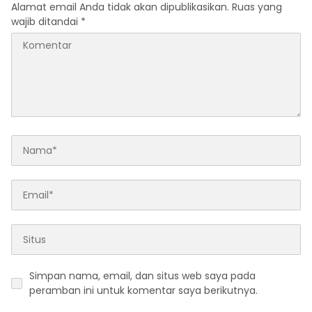
Alamat email Anda tidak akan dipublikasikan.
Ruas yang
wajib ditandai
*
Simpan nama, email, dan situs web saya pada
peramban ini untuk komentar saya berikutnya.